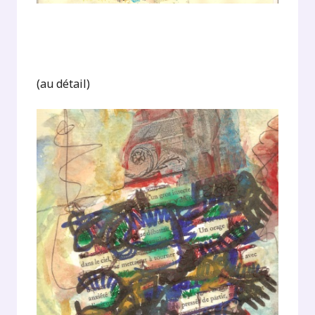
(au détail)