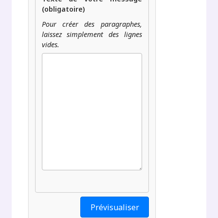
(obligatoire)
Pour créer des paragraphes,
laissez simplement des lignes
vides.