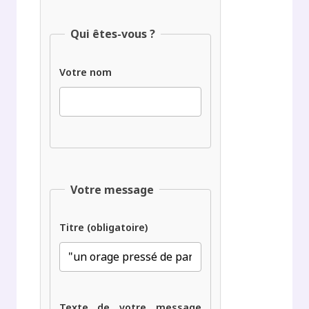
Qui êtes-vous ?
Votre nom
Votre message
Titre (obligatoire)
Texte de votre message