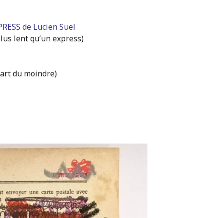
RESS de Lucien Suel
lus lent qu’un express)
 art du moindre)