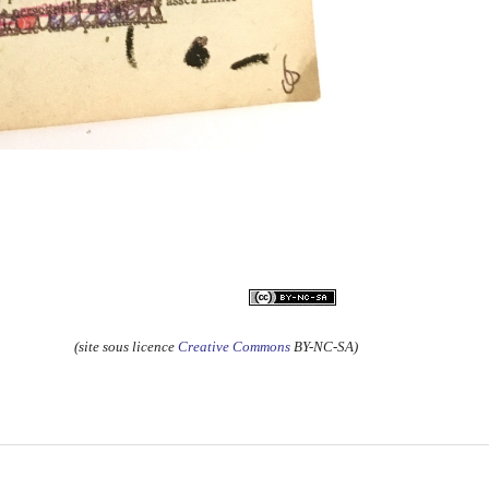
(site sous licence
Creative Commons
BY-NC-SA)