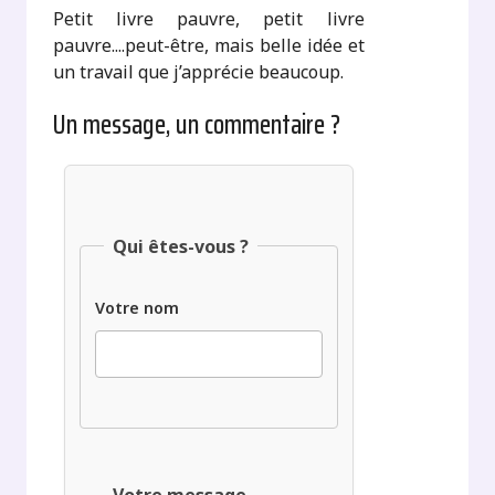
Petit livre pauvre, petit livre
pauvre....peut-être, mais belle idée et
un travail que j’apprécie beaucoup.
Un message, un commentaire ?
Qui êtes-vous ?
Votre nom