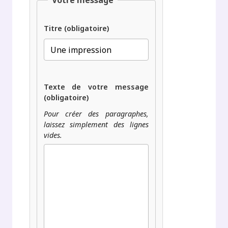
Votre message
Titre (obligatoire)
Texte de votre message
(obligatoire)
Pour créer des paragraphes,
laissez simplement des lignes
vides.