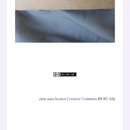
.
(site sous licence
Creative Commons
BY-NC-SA)