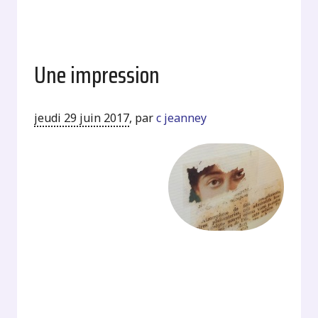
Une impression
jeudi 29 juin 2017
,
par
c jeanney