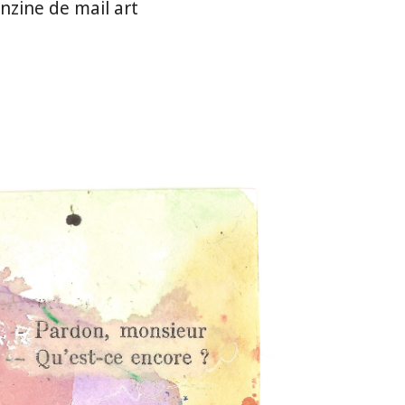
anzine de mail art