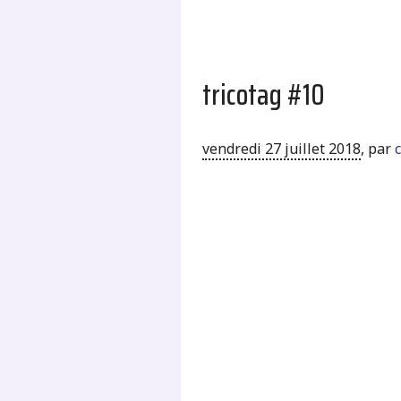
tricotag #10
vendredi 27 juillet 2018
,
par