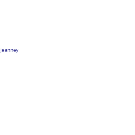
 jeanney