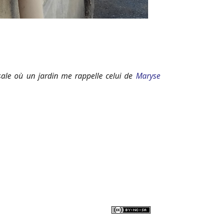
rsale où un jardin me rappelle celui de
Maryse