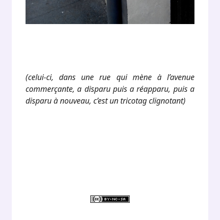
(celui-ci, dans une rue qui mène à l’avenue
commerçante, a disparu puis a réapparu, puis a
disparu à nouveau, c’est un tricotag clignotant)
.