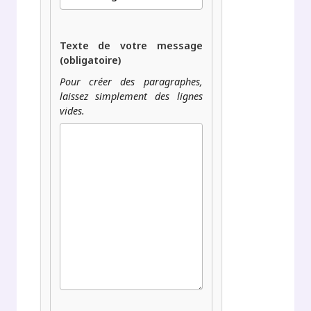
Texte de votre message
(obligatoire)
Pour créer des paragraphes,
laissez simplement des lignes
vides.