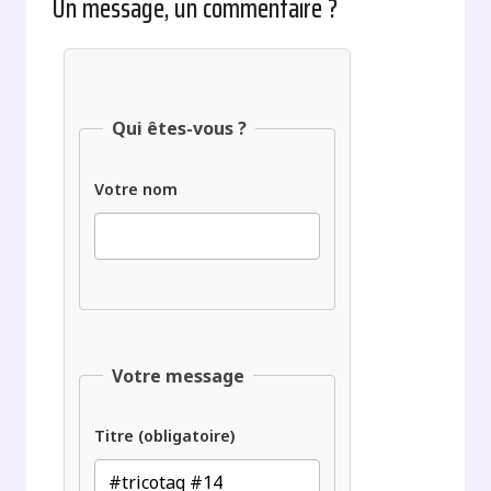
Un message, un commentaire ?
Qui êtes-vous ?
Votre nom
Votre message
Titre (obligatoire)