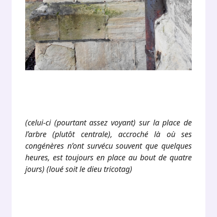
(celui-ci (pourtant assez voyant) sur la place de
l’arbre (plutôt centrale), accroché là où ses
congénères n’ont survécu souvent que quelques
heures, est toujours en place au bout de quatre
jours) (loué soit le dieu tricotag)