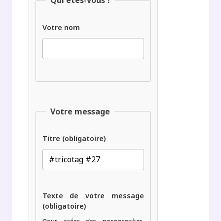
Qui êtes-vous ?
Votre nom
Votre message
Titre (obligatoire)
Texte de votre message
(obligatoire)