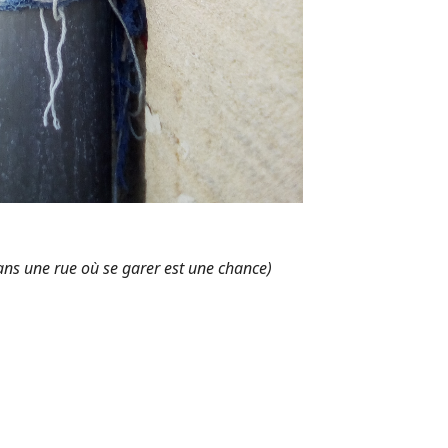
dans une rue où se garer est une chance)