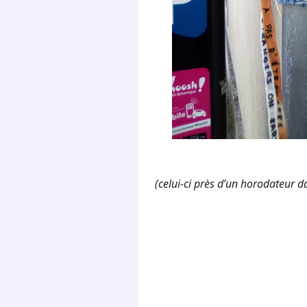
(celui-ci près d’un horodateur 