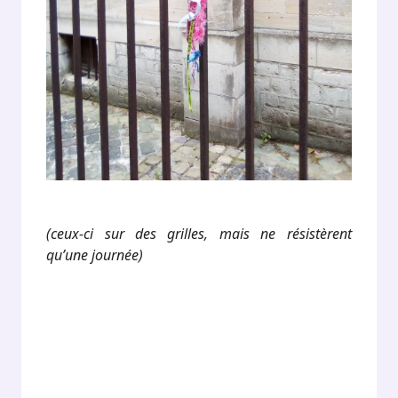
(ceux-ci sur des grilles, mais ne résistèrent
qu’une journée)