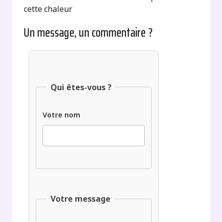
cette chaleur
Un message, un commentaire ?
Qui êtes-vous ?
Votre nom
Votre message