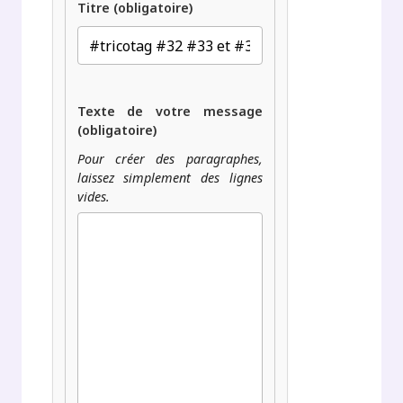
Titre (obligatoire)
Texte de votre message
(obligatoire)
Pour créer des paragraphes,
laissez simplement des lignes
vides.