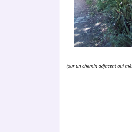
(sur un chemin adjacent qui mèn