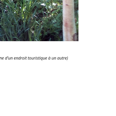
e d’un endroit touristique à un autre)