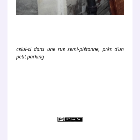
celui-ci dans une rue semi-piétonne, près d’un
petit parking
.