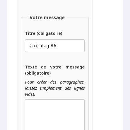
Votre message
Titre (obligatoire)
Texte de votre message
(obligatoire)
Pour créer des paragraphes,
laissez simplement des lignes
vides.