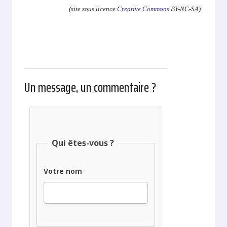
(site sous licence
Creative Commons
BY-NC-SA)
Un message, un commentaire ?
Qui êtes-vous ?
Votre nom