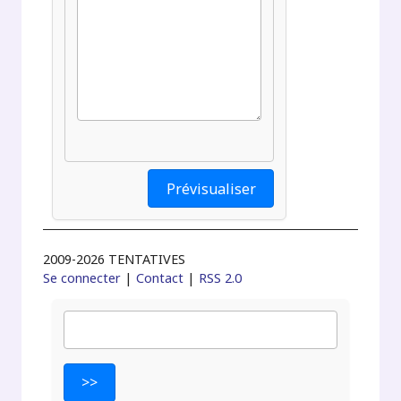
2009-2026 TENTATIVES
Se connecter
|
Contact
|
RSS 2.0