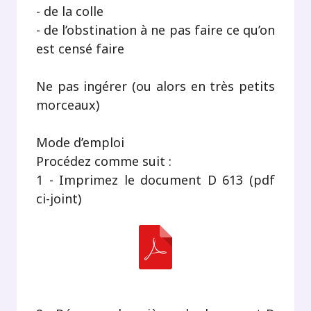
- de la colle
- de l’obstination à ne pas faire ce qu’on
est censé faire
Ne pas ingérer (ou alors en très petits
morceaux)
Mode d’emploi
Procédez comme suit :
1 - Imprimez le document D 613 (pdf
ci-joint)