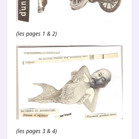
(les pages 1 & 2)
(les pages 3 & 4)