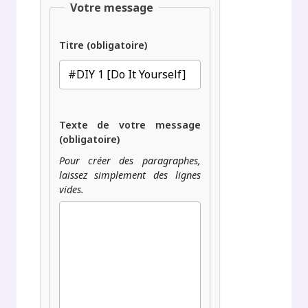
Votre message
Titre (obligatoire)
Texte de votre message
(obligatoire)
Pour créer des paragraphes,
laissez simplement des lignes
vides.