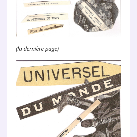
(la dernière page)