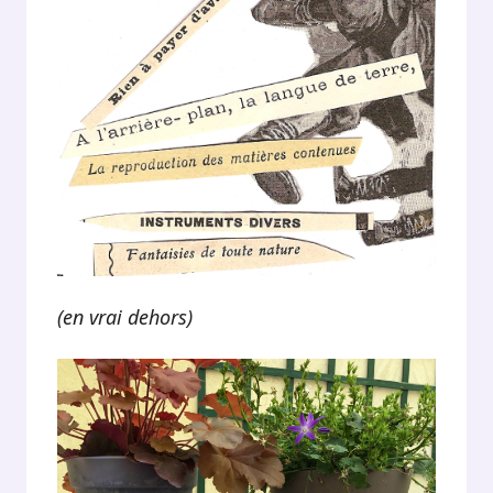
(en vrai dehors)