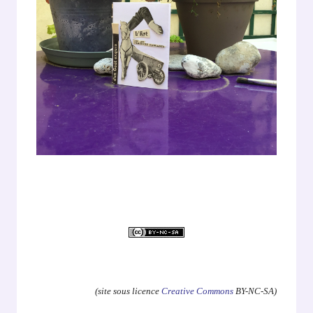
.
(site sous licence
Creative Commons
BY-NC-SA)