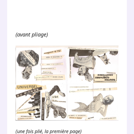
(avant pliage)
(une fois plié, la première page)