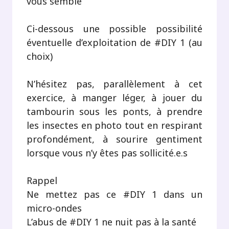
vous semble
Ci-dessous une possible possibilité
éventuelle d’exploitation de #DIY 1 (au
choix)
N’hésitez pas, parallèlement à cet
exercice, à manger léger, à jouer du
tambourin sous les ponts, à prendre
les insectes en photo tout en respirant
profondément, à sourire gentiment
lorsque vous n’y êtes pas sollicité.e.s
Rappel
Ne mettez pas ce #DIY 1 dans un
micro-ondes
L’abus de #DIY 1 ne nuit pas à la santé