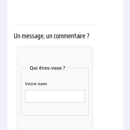
Un message, un commentaire ?
Qui êtes-vous ?
Votre nom