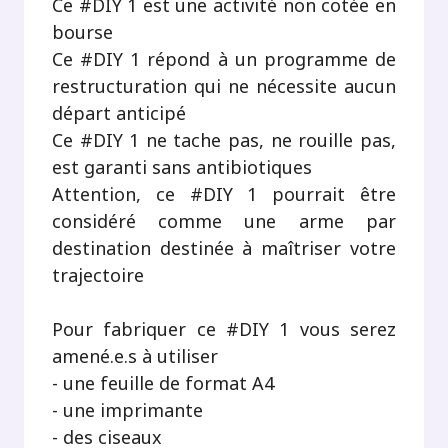
Ce #DIY 1 est une activité non cotée en
bourse
Ce #DIY 1 répond à un programme de
restructuration qui ne nécessite aucun
départ anticipé
Ce #DIY 1 ne tache pas, ne rouille pas,
est garanti sans antibiotiques
Attention, ce #DIY 1 pourrait être
considéré comme une arme par
destination destinée à maîtriser votre
trajectoire
Pour fabriquer ce #DIY 1 vous serez
amené.e.s à utiliser
- une feuille de format A4
- une imprimante
- des ciseaux