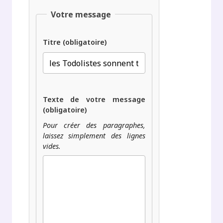
Votre message
Titre (obligatoire)
Texte de votre message
(obligatoire)
Pour créer des paragraphes,
laissez simplement des lignes
vides.