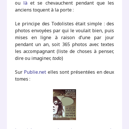
ou
là
et se chevauchent pendant que les
anciens toquent à la porte :
Le principe des Todolistes était simple : des
photos envoyées par qui le voulait bien, puis
mises en ligne à raison d’une par jour
pendant un an, soit 365 photos avec textes
les accompagnant (liste de choses à penser,
dire ou imaginer,
todo
)
Sur
Publie.net
elles sont présentées en deux
tomes :