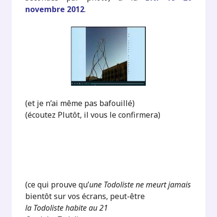
novembre 2012
.
(et je n’ai même pas bafouillé)
(écoutez Plutôt, il vous le confirmera)
.
.
(ce qui prouve qu’
une Todoliste ne meurt jamais
bientôt sur vos écrans, peut-être
la Todoliste habite au 21