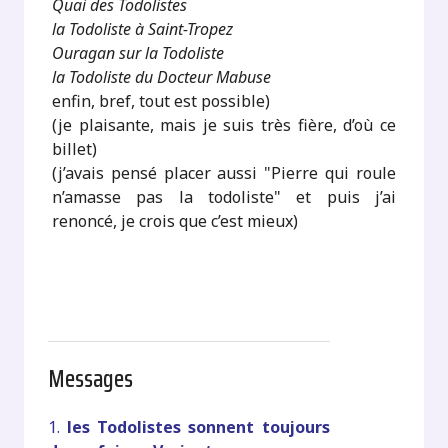
Quai des Todolistes
la Todoliste à Saint-Tropez
Ouragan sur la Todoliste
la Todoliste du Docteur Mabuse
enfin, bref, tout est possible)
(je plaisante, mais je suis très fière, d’où ce
billet)
(j’avais pensé placer aussi "Pierre qui roule
n’amasse pas la todoliste" et puis j’ai
renoncé, je crois que c’est mieux)
Messages
1.
les Todolistes sonnent toujours