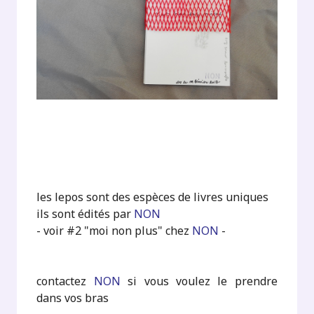
les lepos sont des espèces de livres uniques
ils sont édités par
NON
- voir #2 "moi non plus" chez
NON
-
contactez
NON
si vous voulez le prendre
dans vos bras