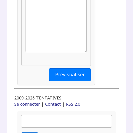
2009-2026 TENTATIVES
Se connecter
|
Contact
|
RSS 2.0