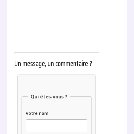
Un message, un commentaire ?
Qui êtes-vous ?
Votre nom