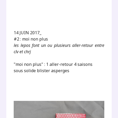
14 JUIN 2017_
#2 : moi non plus
les lepos font un ou plusieurs aller-retour entre
clv et chrj
"moi non plus" : 1 aller-retour 4 saisons
sous solide blister asperges