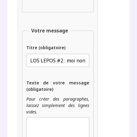
Votre message
Titre (obligatoire)
Texte de votre message
(obligatoire)
Pour créer des paragraphes,
laissez simplement des lignes
vides.