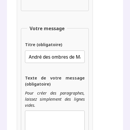
Votre message
Titre (obligatoire)
Texte de votre message
(obligatoire)
Pour créer des paragraphes,
laissez simplement des lignes
vides.