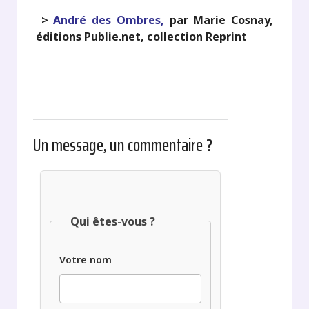
>
André des Ombres,
par Marie Cosnay,
éditions Publie.net, collection Reprint
Un message, un commentaire ?
Qui êtes-vous ?
Votre nom