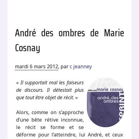
André des ombres de Marie
Cosnay
mardi 6 mars 2012
,
par
c jeanney
«
Il supportait mal les faiseurs
de discours. Il détestait plus
que tout être objet de récit.
»
Alors, comme on s’approche
d’une bête rétive inconnue,
le récit se forme et se
déforme pour l’atteindre, lui André, et ceux