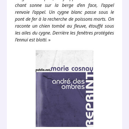
chant sonne sur la berge d’en face, l’appel
renvoie l’appel. Un cygne blanc passe sous le
pont de fer à la recherche de poissons morts. On
raconte un chien tombé au fleuve, étouffé sous
les ailes du cygne. Derrière les fenêtres protégées
l’ennui est blotti
. »