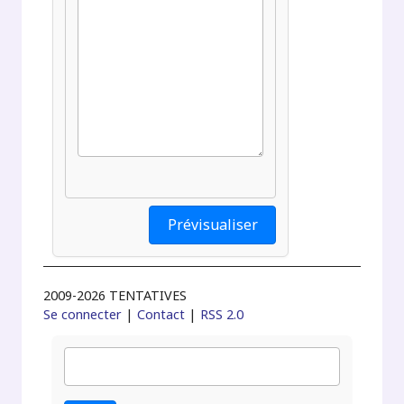
2009-2026 TENTATIVES
Se connecter
|
Contact
|
RSS 2.0