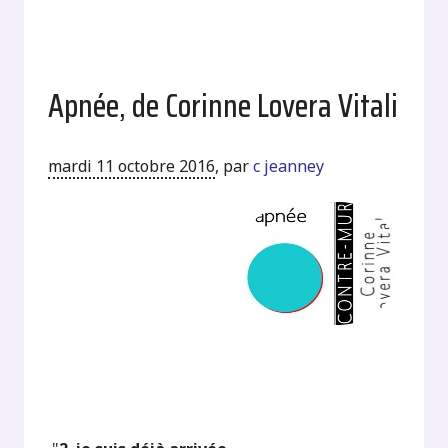
Apnée, de Corinne Lovera Vitali
mardi 11 octobre 2016
,
par
c jeanney