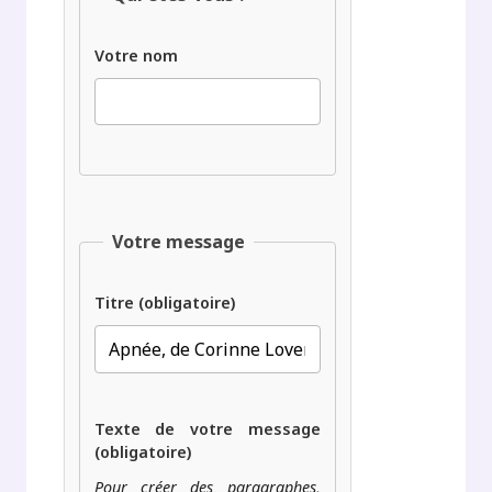
Votre nom
Votre message
Titre (obligatoire)
Texte de votre message
(obligatoire)
Pour créer des paragraphes,