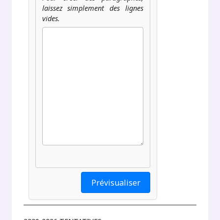
laissez simplement des lignes
vides.