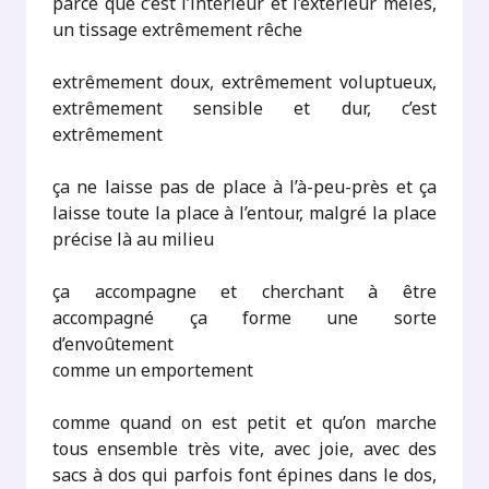
parce que c’est l’intérieur et l’extérieur mêlés,
un tissage extrêmement rêche
extrêmement doux, extrêmement voluptueux,
extrêmement sensible et dur, c’est
extrêmement
ça ne laisse pas de place à l’à-peu-près et ça
laisse toute la place à l’entour, malgré la place
précise là au milieu
ça accompagne et cherchant à être
accompagné ça forme une sorte
d’envoûtement
comme un emportement
comme quand on est petit et qu’on marche
tous ensemble très vite, avec joie, avec des
sacs à dos qui parfois font épines dans le dos,