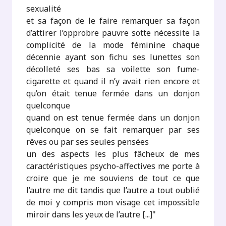
sexualité
et sa façon de le faire remarquer sa façon
d’attirer l’opprobre pauvre sotte nécessite la
complicité de la mode féminine chaque
décennie ayant son fichu ses lunettes son
décolleté ses bas sa voilette son fume-
cigarette et quand il n’y avait rien encore et
qu’on était tenue fermée dans un donjon
quelconque
quand on est tenue fermée dans un donjon
quelconque on se fait remarquer par ses
rêves ou par ses seules pensées
un des aspects les plus fâcheux de mes
caractéristiques psycho-affectives me porte à
croire que je me souviens de tout ce que
l’autre me dit tandis que l’autre a tout oublié
de moi y compris mon visage cet impossible
miroir dans les yeux de l’autre [...]"