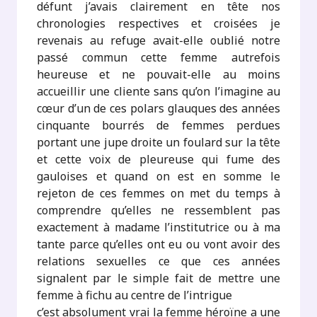
défunt j’avais clairement en tête nos
chronologies respectives et croisées je
revenais au refuge avait-elle oublié notre
passé commun cette femme autrefois
heureuse et ne pouvait-elle au moins
accueillir une cliente sans qu’on l’imagine au
cœur d’un de ces polars glauques des années
cinquante bourrés de femmes perdues
portant une jupe droite un foulard sur la tête
et cette voix de pleureuse qui fume des
gauloises et quand on est en somme le
rejeton de ces femmes on met du temps à
comprendre qu’elles ne ressemblent pas
exactement à madame l’institutrice ou à ma
tante parce qu’elles ont eu ou vont avoir des
relations sexuelles ce que ces années
signalent par le simple fait de mettre une
femme à fichu au centre de l’intrigue
c’est absolument vrai la femme héroïne a une