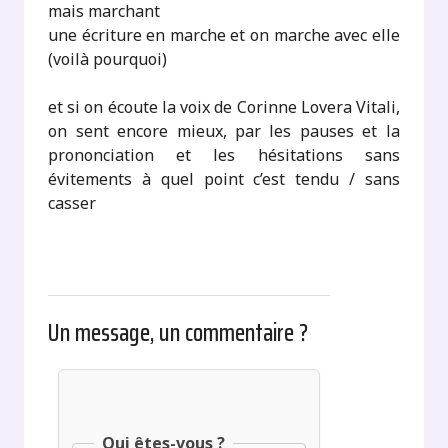
mais marchant
une écriture en marche et on marche avec elle
(voilà pourquoi)
et si on écoute la voix de Corinne Lovera Vitali,
on sent encore mieux, par les pauses et la
prononciation et les hésitations sans
évitements à quel point c’est tendu / sans
casser
Un message, un commentaire ?
Qui êtes-vous ?