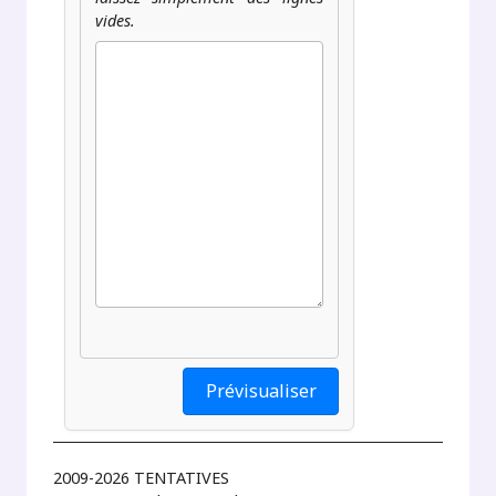
vides.
2009-2026 TENTATIVES