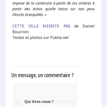
impose de la construire à partir de ses ombres à
partir des échos qu’elle laisse sur nos yeux
d’excès écarquillés
. »
CETTE VILLE N’EXISTE PAS
de Daniel
Bourrion
Textes et photos sur Publie.net
Un message, un commentaire ?
Qui êtes-vous ?