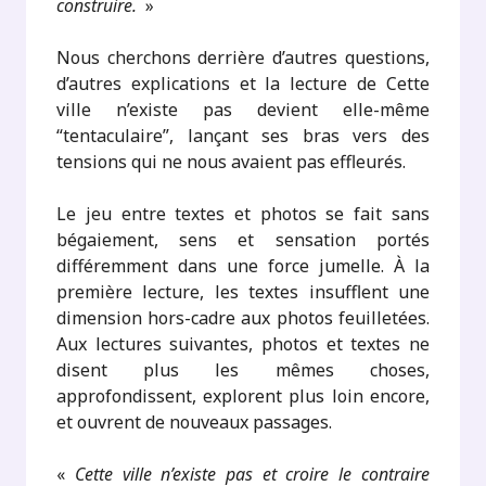
construire.
»
Nous cherchons derrière d’autres questions,
d’autres explications et la lecture de Cette
ville n’existe pas devient elle-même
“tentaculaire”, lançant ses bras vers des
tensions qui ne nous avaient pas effleurés.
Le jeu entre textes et photos se fait sans
bégaiement, sens et sensation portés
différemment dans une force jumelle. À la
première lecture, les textes insufflent une
dimension hors-cadre aux photos feuilletées.
Aux lectures suivantes, photos et textes ne
disent plus les mêmes choses,
approfondissent, explorent plus loin encore,
et ouvrent de nouveaux passages.
«
Cette ville n’existe pas et croire le contraire