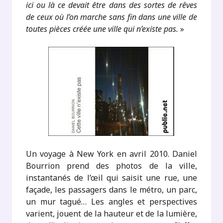
ici ou là ce devait être dans des sortes de rêves
de ceux où l’on marche sans fin dans une ville de
toutes pièces créée une ville qui n’existe pas.
»
Un voyage à New York en avril 2010. Daniel
Bourrion prend des photos de la ville,
instantanés de l’œil qui saisit une rue, une
façade, les passagers dans le métro, un parc,
un mur tagué… Les angles et perspectives
varient, jouent de la hauteur et de la lumière,