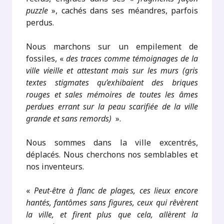
puzzle
», cachés dans ses méandres, parfois
perdus.
Nous marchons sur un empilement de
fossiles, «
des traces comme témoignages de la
ville vieille et attestant mais sur les murs (gris
textes stigmates qu’exhibaient des briques
rouges et sales mémoires de toutes les âmes
perdues errant sur la peau scarifiée de la ville
grande et sans remords)
».
Nous sommes dans la ville excentrés,
déplacés. Nous cherchons nos semblables et
nos inventeurs.
«
Peut-être à flanc de plages, ces lieux encore
hantés, fantômes sans figures, ceux qui rêvèrent
la ville, et firent plus que cela, allèrent la