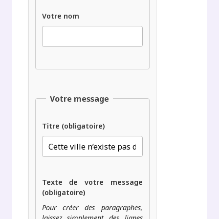
Votre nom
Votre message
Titre (obligatoire)
Texte de votre message
(obligatoire)
Pour créer des paragraphes,
laissez simplement des lignes