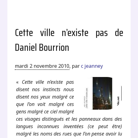
Cette ville n’existe pas de
Daniel Bourrion
mardi 2 novembre 2010
,
par
c jeanney
«
Cette ville n’existe pas
disent nos instincts nous
disent nos yeux malgré ce
que l’on voit malgré ces
gens malgré ce ciel malgré
ces visages distingués et les panneaux dans des
langues inconnues inventées (ce peut être)
malgré les noms des rues que l’on pense avoir lu