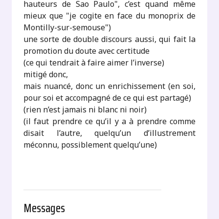
hauteurs de Sao Paulo", c’est quand même
mieux que "je cogite en face du monoprix de
Montilly-sur-semouse")
une sorte de double discours aussi, qui fait la
promotion du doute avec certitude
(ce qui tendrait à faire aimer l’inverse)
mitigé donc,
mais nuancé, donc un enrichissement (en soi,
pour soi et accompagné de ce qui est partagé)
(rien n’est jamais ni blanc ni noir)
(il faut prendre ce qu’il y a à prendre comme
disait l’autre, quelqu’un d’illustrement
méconnu, possiblement quelqu’une)
Messages