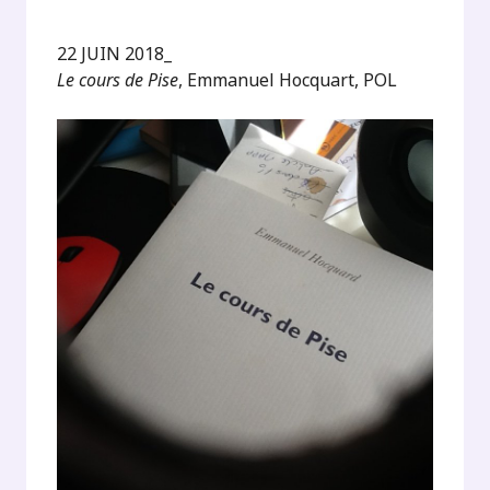
22 JUIN 2018_
Le cours de Pise
, Emmanuel Hocquart, POL