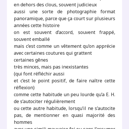
en dehors des clous, souvent judicieux
aussi une sorte de photographie format
panoramique, parce que ça court sur plusieurs
années cette histoire
on est souvent d’accord, souvent frappé,
souvent emballé
mais c’est comme un vêtement qu’on apprécie
avec certaines coutures qui grattent
certaines gênes
très minces, mais pas inexistantes
(qui font réfléchir aussi
et c’est le point positif, de faire naître cette
réflexion)
comme cette habitude un peu lourde qu’a E. H.
de s’autociter régulièrement
ou cette autre habitude, lorsqu’il ne s’autocite
pas, de mentionner en quasi majorité des
hommes