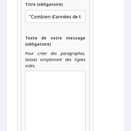
Titre (obligatoire)
Texte de votre message
(obligatoire)
Pour créer des paragraphes,
laissez simplement des lignes
vides.