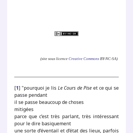
.
(site sous licence
Creative Commons
BY-NC-SA)
[
1
]
"pourquoi je lis
Le Cours de Pise
et ce qui se
passe pendant
il se passe beaucoup de choses
mitigées
parce que c’est très parlant, très intéressant
pour le dire basiquement
une sorte d’éventail et d’état des lieux, parfois