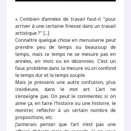
« Combien d’années de travail faut-il "pour
arriver à une certaine finesse dans un travail
artistique ?" [...]
Connaître quelque chose en menuiserie peut
prendre peu de temps ou beaucoup de
temps, mais ce temps ne se mesure pas en
années, en mois ou en décennies. C’est un
faux problème dans la mesure où on confond
le temps dur et le temps souple.
Mais je pressens une autre confusion, plus
insidieuse, dans le mot art. L’art ne
s’enseigne pas. On peut le commenter, si on
aime ça, en faire l’histoire ou une histoire, le
montrer, réfléchir à un certain nombre de
propositions, etc.
J’aimerais penser que l’art n’est pas une