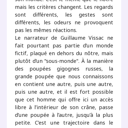
mais les critères changent. Les regards
sont différents, les gestes sont
différents, les odeurs ne provoquent
pas les mêmes réactions.
Le narrateur de Guillaume Vissac ne
fait pourtant pas partie d’un monde
fictif, plaqué en dehors du nôtre, mais
plutôt d’un "sous-monde". À la manière
des poupées gigognes russes, la
grande poupée que nous connaissons
en contient une autre, puis une autre,
puis une autre, et il est fort possible
que cet homme qui offre ici un accès
libre à l’intérieur de son crâne, passe
d’une poupée à l’autre, jusqu’à la plus
petite. C’est une trajectoire dans le