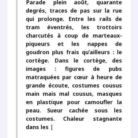
Parade plein août, quarante
degrés, traces de pas sur la rue
qui prolonge. Entre les rails de
tram éventrés, les trottoirs
charcutés à coup de marteaux-
piqueurs et les nappes de
goudron plus frais qu’ailleurs : le
cortège. Dans le cortège, des
images : figures de pubs
matraquées par cœur à heure de
grande écoute, costumes cousus
main mais mal cousus, masques
en plastique pour camoufler la
peau. Sueur cachée sous les
costumes. Chaleur stagnante
dans les |