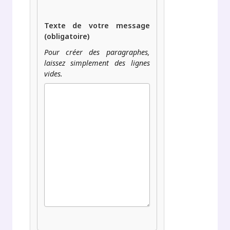
Texte de votre message
(obligatoire)
Pour créer des paragraphes,
laissez simplement des lignes
vides.