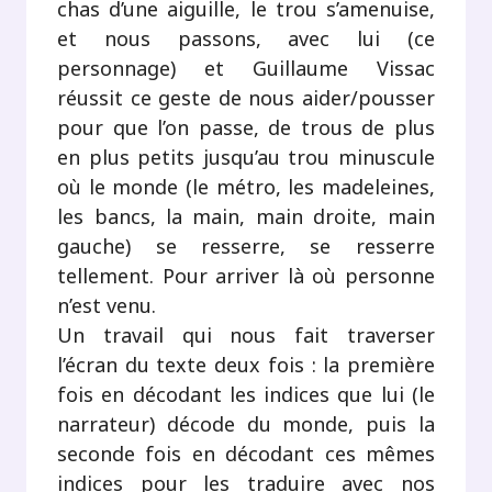
chas d’une aiguille, le trou s’amenuise,
et nous passons, avec lui (ce
personnage) et Guillaume Vissac
réussit ce geste de nous aider/pousser
pour que l’on passe, de trous de plus
en plus petits jusqu’au trou minuscule
où le monde (le métro, les madeleines,
les bancs, la main, main droite, main
gauche) se resserre, se resserre
tellement. Pour arriver là où personne
n’est venu.
Un travail qui nous fait traverser
l’écran du texte deux fois : la première
fois en décodant les indices que lui (le
narrateur) décode du monde, puis la
seconde fois en décodant ces mêmes
indices pour les traduire avec nos