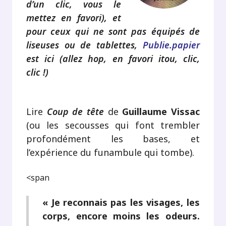
d’un clic, vous le
mettez en favori), et
pour ceux qui ne sont pas équipés de
liseuses ou de tablettes,
Publie.papier
est ici (allez hop, en favori itou, clic,
clic !)
Lire
Coup de tête
de
Guillaume Vissac
(ou les secousses qui font trembler
profondément les bases, et
l’expérience du funambule qui tombe).
<span
« Je reconnais pas les visages, les
corps, encore moins les odeurs.