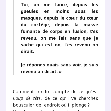
Toi, on me lance, depuis les
gueules en moins sous les
masques, depuis le cœur du cœur
du cortège, depuis la masse
fumante de corps en fusion, t’es
revenu, on me fait sans que je
sache qui est on, t’es revenu on
dirait.
Je réponds ouais sans voir, je suis
revenu on dirait. »
Comment rendre compte de ce qu’est
Coup de tête
, de ce qu’il va chercher,
bousculer, de l’endroit où il plonge ?