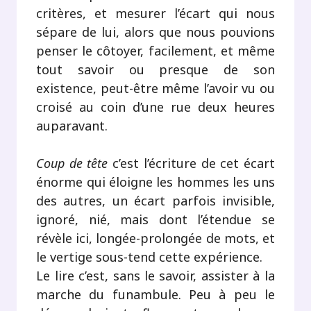
critères, et mesurer l’écart qui nous
sépare de lui, alors que nous pouvions
penser le côtoyer, facilement, et même
tout savoir ou presque de son
existence, peut-être même l’avoir vu ou
croisé au coin d’une rue deux heures
auparavant.
Coup de tête
c’est l’écriture de cet écart
énorme qui éloigne les hommes les uns
des autres, un écart parfois invisible,
ignoré, nié, mais dont l’étendue se
révèle ici, longée-prolongée de mots, et
le vertige sous-tend cette expérience.
Le lire c’est, sans le savoir, assister à la
marche du funambule. Peu à peu le