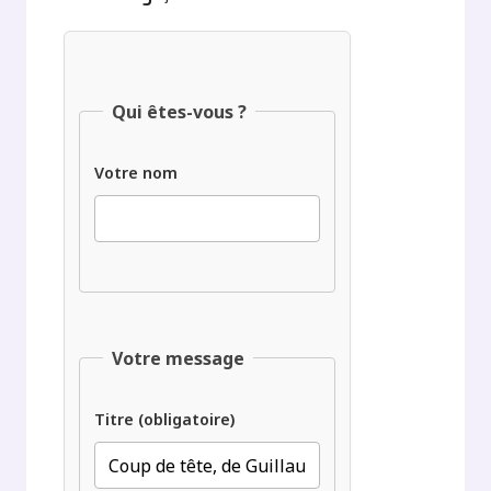
Qui êtes-vous ?
Votre nom
Votre message
Titre (obligatoire)