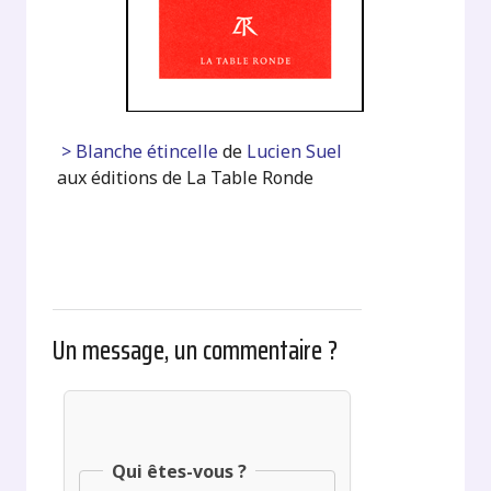
> Blanche étincelle
de
Lucien Suel
aux éditions de La Table Ronde
Un message, un commentaire ?
Qui êtes-vous ?