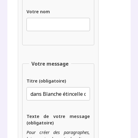
Votre nom
Votre message
Titre (obligatoire)
Texte de votre message
(obligatoire)
Pour créer des paragraphes,