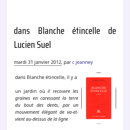
dans Blanche étincelle de
Lucien Suel
mardi 31 janvier 2012
,
par
c jeanney
dans Blanche étincelle, il y a
un jardin où
il recouvre les
graines en caressant la terre
du bout des dents, par un
mouvement élégant de va-et-
vient au-dessus de la ligne