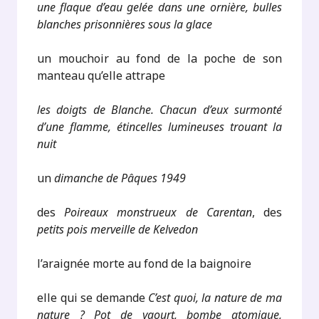
une flaque d’eau gelée dans une ornière, bulles
blanches prisonnières sous la glace
un mouchoir au fond de la poche de son
manteau qu’elle attrape
les doigts de Blanche. Chacun d’eux surmonté
d’une flamme, étincelles lumineuses trouant la
nuit
un
dimanche de Pâques 1949
des
Poireaux monstrueux de Carentan
, des
petits pois merveille de Kelvedon
l’araignée morte au fond de la baignoire
elle qui se demande
C’est quoi, la nature de ma
nature ? Pot de yaourt, bombe atomique,