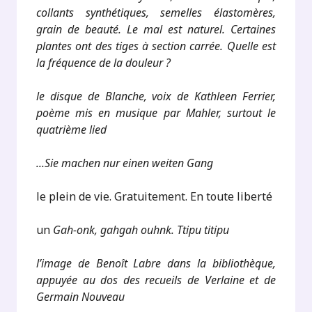
collants synthétiques, semelles élastomères,
grain de beauté. Le mal est naturel. Certaines
plantes ont des tiges à section carrée. Quelle est
la fréquence de la douleur ?
le disque de Blanche, voix de Kathleen Ferrier,
poème mis en musique par Mahler, surtout le
quatrième lied
...Sie machen nur einen weiten Gang
le plein de vie. Gratuitement. En toute liberté
un
Gah-onk, gahgah ouhnk. Ttipu titipu
l’image de Benoît Labre dans la bibliothèque,
appuyée au dos des recueils de Verlaine et de
Germain Nouveau