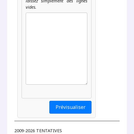
laissez simplement des lignes
vides.
2009-2026 TENTATIVES