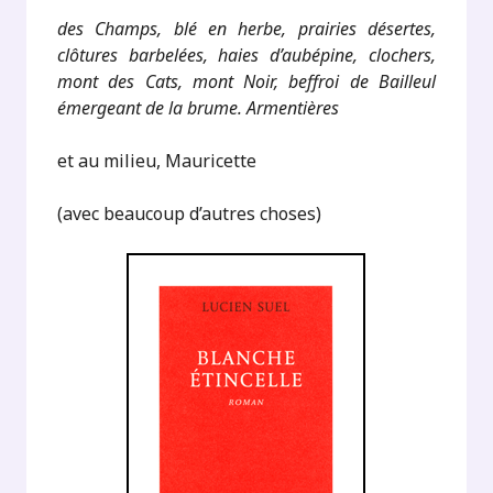
des Champs, blé en herbe, prairies désertes,
clôtures barbelées, haies d’aubépine, clochers,
mont des Cats, mont Noir, beffroi de Bailleul
émergeant de la brume. Armentières
et au milieu, Mauricette
(avec beaucoup d’autres choses)