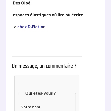
Des Oloé
espaces élastiques où lire où écrire
>
chez D-Fiction
Un message, un commentaire ?
Qui êtes-vous ?
Votre nom