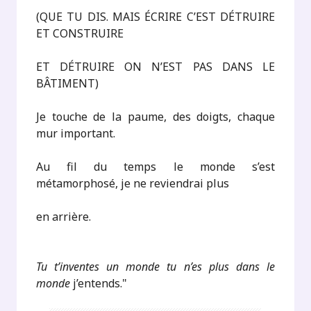
(QUE TU DIS. MAIS ÉCRIRE C’EST DÉTRUIRE
ET CONSTRUIRE
ET DÉTRUIRE ON N’EST PAS DANS LE
BÂTIMENT)
Je touche de la paume, des doigts, chaque
mur important.
Au fil du temps le monde s’est
métamorphosé, je ne reviendrai plus
en arrière.
Tu t’inventes un monde tu n’es plus dans le
monde
j’entends."