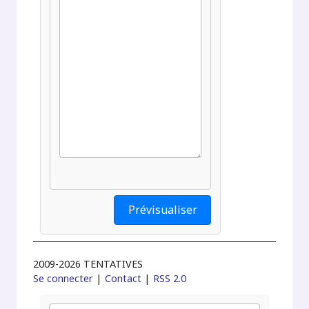
2009-2026 TENTATIVES
Se connecter
|
Contact
|
RSS 2.0