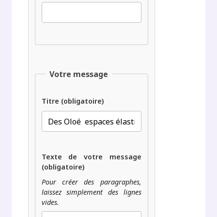
Votre message
Titre (obligatoire)
Texte de votre message
(obligatoire)
Pour créer des paragraphes,
laissez simplement des lignes
vides.