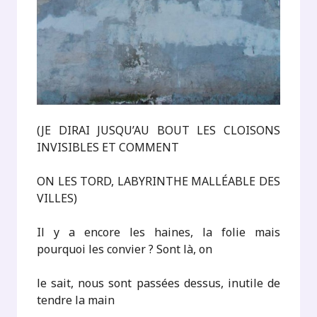
(JE DIRAI JUSQU’AU BOUT LES CLOISONS
INVISIBLES ET COMMENT
ON LES TORD, LABYRINTHE MALLÉABLE DES
VILLES)
Il y a encore les haines, la folie mais
pourquoi les convier ? Sont là, on
le sait, nous sont passées dessus, inutile de
tendre la main