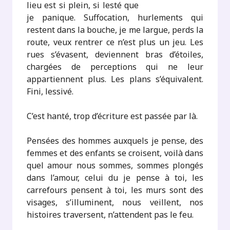
lieu est si plein, si lesté que
je panique. Suffocation, hurlements qui
restent dans la bouche, je me largue, perds la
route, veux rentrer ce n’est plus un jeu. Les
rues s’évasent, deviennent bras d’étoiles,
chargées de perceptions qui ne leur
appartiennent plus. Les plans s’équivalent.
Fini, lessivé.
C’est hanté, trop d’écriture est passée par là.
Pensées des hommes auxquels je pense, des
femmes et des enfants se croisent, voilà dans
quel amour nous sommes, sommes plongés
dans l’amour, celui du je pense à toi, les
carrefours pensent à toi, les murs sont des
visages, s’illuminent, nous veillent, nos
histoires traversent, n’attendent pas le feu.