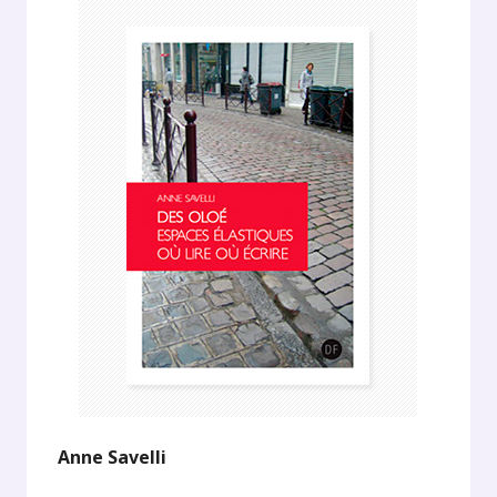
Anne Savelli