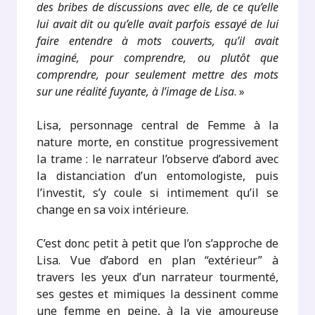
des bribes de discussions avec elle, de ce qu’elle
lui avait dit ou qu’elle avait parfois essayé de lui
faire entendre à mots couverts, qu’il avait
imaginé, pour comprendre, ou plutôt que
comprendre, pour seulement mettre des mots
sur une réalité fuyante, à l’image de Lisa
. »
Lisa, personnage central de Femme à la
nature morte, en constitue progressivement
la trame : le narrateur l’observe d’abord avec
la distanciation d’un entomologiste, puis
l’investit, s’y coule si intimement qu’il se
change en sa voix intérieure.
C’est donc petit à petit que l’on s’approche de
Lisa. Vue d’abord en plan “extérieur” à
travers les yeux d’un narrateur tourmenté,
ses gestes et mimiques la dessinent comme
une femme en peine, à la vie amoureuse