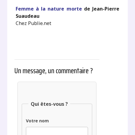
Femme à la nature morte
de Jean-Pierre
Suaudeau
Chez Publie.net
Un message, un commentaire ?
Qui êtes-vous ?
Votre nom