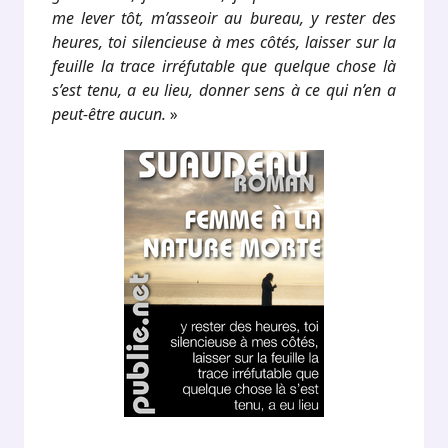
me lever tôt, m’asseoir au bureau, y rester des
heures, toi silencieuse à mes côtés, laisser sur la
feuille la trace irréfutable que quelque chose là
s’est tenu, a eu lieu, donner sens à ce qui n’en a
peut-être aucun.
»