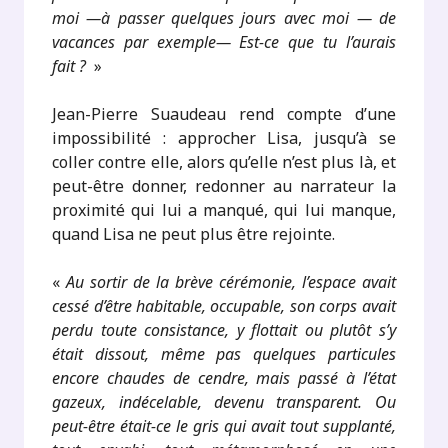
moi —à passer quelques jours avec moi — de
vacances par exemple— Est-ce que tu l’aurais
fait ?
»
Jean-Pierre Suaudeau rend compte d’une
impossibilité : approcher Lisa, jusqu’à se
coller contre elle, alors qu’elle n’est plus là, et
peut-être donner, redonner au narrateur la
proximité qui lui a manqué, qui lui manque,
quand Lisa ne peut plus être rejointe.
«
Au sortir de la brève cérémonie, l’espace avait
cessé d’être habitable, occupable, son corps avait
perdu toute consistance, y flottait ou plutôt s’y
était dissout, même pas quelques particules
encore chaudes de cendre, mais passé à l’état
gazeux, indécelable, devenu transparent. Ou
peut-être était-ce le gris qui avait tout supplanté,