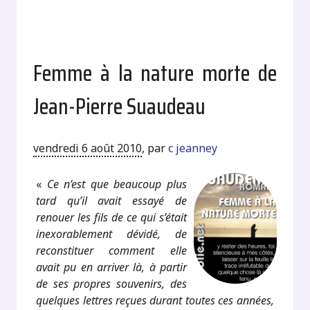
Femme à la nature morte de
Jean-Pierre Suaudeau
vendredi 6 août 2010
,
par
c jeanney
«
Ce n’est que beaucoup plus
tard qu’il avait essayé de
renouer les fils de ce qui s’était
inexorablement dévidé, de
reconstituer comment elle
avait pu en arriver là, à partir
de ses propres souvenirs, des
quelques lettres reçues durant toutes ces années,