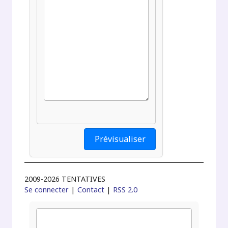
2009-2026 TENTATIVES
Se connecter
|
Contact
|
RSS 2.0