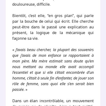
douloureuse, difficile.
Bientôt, c’est elle, “en gros plan”, qui parle
par la bouche de celui qui écrit. Elle cherche
peut-être dans le passé une explication au
présent, la logique de la mécanique qui
façonne sa vie.
«
J’avais beau chercher, la plupart des souvenirs
que j’avais de mon enfance se rapportaient à
mon père. Ma mère estimait sans doute qu’en
nous mettant au monde elle avait accompli
l’essentiel et que si elle s’était encombrée d’un
homme, c’était à seule fin d’enfanter, de jouer son
rôle de femme, sans quoi elle s’en serait bien
passée.
»
Dans un élan incontrôlable, un mouvement