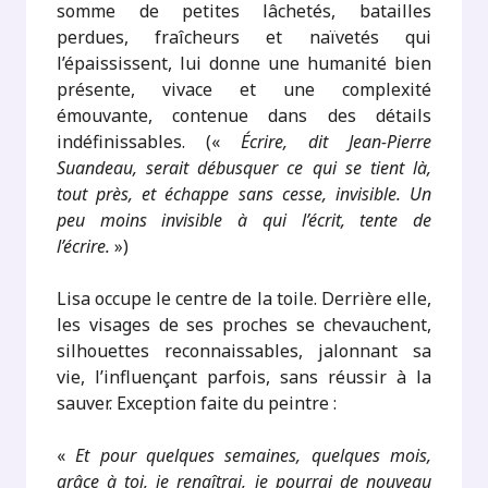
somme de petites lâchetés, batailles
perdues, fraîcheurs et naïvetés qui
l’épaississent, lui donne une humanité bien
présente, vivace et une complexité
émouvante, contenue dans des détails
indéfinissables. («
Écrire, dit Jean-Pierre
Suandeau, serait débusquer ce qui se tient là,
tout près, et échappe sans cesse, invisible. Un
peu moins invisible à qui l’écrit, tente de
l’écrire.
»)
Lisa occupe le centre de la toile. Derrière elle,
les visages de ses proches se chevauchent,
silhouettes reconnaissables, jalonnant sa
vie, l’influençant parfois, sans réussir à la
sauver. Exception faite du peintre :
«
Et pour quelques semaines, quelques mois,
grâce à toi, je renaîtrai, je pourrai de nouveau