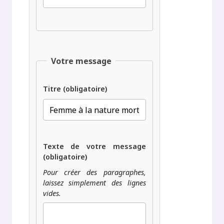
Votre message
Titre (obligatoire)
Texte de votre message
(obligatoire)
Pour créer des paragraphes,
laissez simplement des lignes
vides.