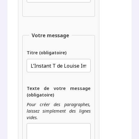
Votre message
Titre (obligatoire)
Texte de votre message
(obligatoire)
Pour créer des paragraphes,
laissez simplement des lignes
vides.