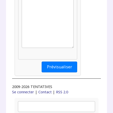
2009-2026 TENTATIVES
Se connecter
|
Contact
|
RSS 2.0