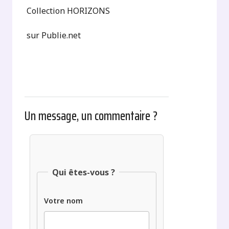
Collection HORIZONS
sur Publie.net
Un message, un commentaire ?
Qui êtes-vous ?
Votre nom