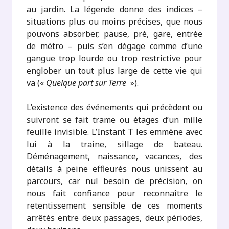
au jardin. La légende donne des indices –
situations plus ou moins précises, que nous
pouvons absorber, pause, pré, gare, entrée
de métro – puis s’en dégage comme d’une
gangue trop lourde ou trop restrictive pour
englober un tout plus large de cette vie qui
va («
Quelque part sur Terre
»).
L’existence des événements qui précèdent ou
suivront se fait trame ou étages d’un mille
feuille invisible. L’Instant T les emmène avec
lui à la traine, sillage de bateau.
Déménagement, naissance, vacances, des
détails à peine effleurés nous unissent au
parcours, car nul besoin de précision, on
nous fait confiance pour reconnaître le
retentissement sensible de ces moments
arrêtés entre deux passages, deux périodes,