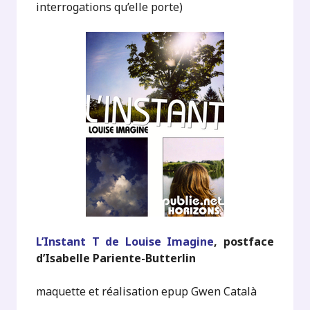
interrogations qu’elle porte)
L’Instant T de Louise Imagine
, postface
d’Isabelle Pariente-Butterlin
maquette et réalisation epup Gwen Català