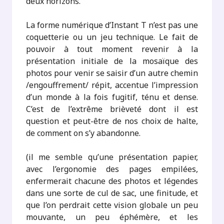
deux horizons.
La forme numérique d’Instant T n’est pas une
coquetterie ou un jeu technique. Le fait de
pouvoir à tout moment revenir à la
présentation initiale de la mosaïque des
photos pour venir se saisir d’un autre chemin
/engouffrement/ répit, accentue l’impression
d’un monde à la fois fugitif, ténu et dense.
C’est de l’extrême brièveté dont il est
question et peut-être de nos choix de halte,
de comment on s’y abandonne.
(il me semble qu’une présentation papier,
avec l’ergonomie des pages empilées,
enfermerait chacune des photos et légendes
dans une sorte de cul de sac, une finitude, et
que l’on perdrait cette vision globale un peu
mouvante, un peu éphémère, et les