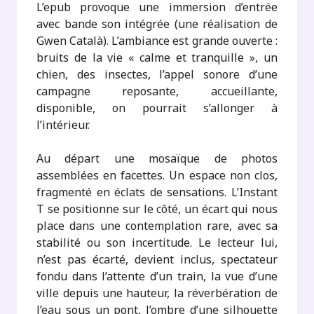
L’epub provoque une immersion d’entrée
avec bande son intégrée (une réalisation de
Gwen Català). L’ambiance est grande ouverte :
bruits de la vie « calme et tranquille », un
chien, des insectes, l’appel sonore d’une
campagne reposante, accueillante,
disponible, on pourrait s’allonger à
l’intérieur.
Au départ une mosaïque de photos
assemblées en facettes. Un espace non clos,
fragmenté en éclats de sensations. L’Instant
T se positionne sur le côté, un écart qui nous
place dans une contemplation rare, avec sa
stabilité ou son incertitude. Le lecteur lui,
n’est pas écarté, devient inclus, spectateur
fondu dans l’attente d’un train, la vue d’une
ville depuis une hauteur, la réverbération de
l’eau sous un pont, l’ombre d’une silhouette