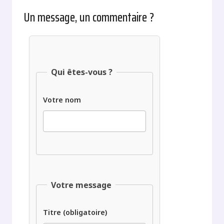
Un message, un commentaire ?
Qui êtes-vous ?
Votre nom
Votre message
Titre (obligatoire)