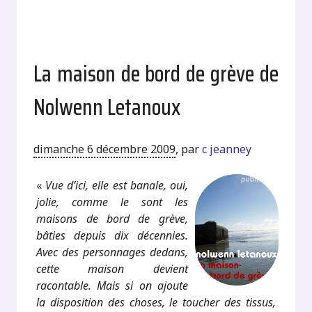
La maison de bord de grève de
Nolwenn Letanoux
dimanche 6 décembre 2009
,
par
c jeanney
«
Vue d’ici, elle est banale, oui,
jolie, comme le sont les
maisons de bord de grève,
bâties depuis dix décennies.
Avec des personnages dedans,
cette maison devient
racontable. Mais si on ajoute
la disposition des choses, le toucher des tissus,