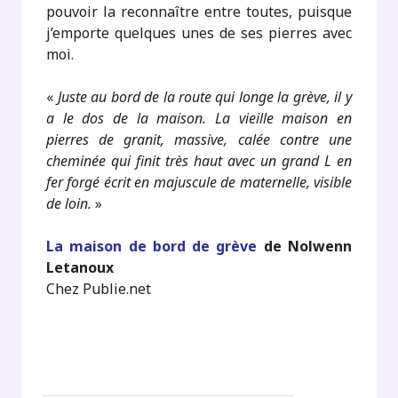
pouvoir la reconnaître entre toutes, puisque
j’emporte quelques unes de ses pierres avec
moi.
«
Juste au bord de la route qui longe la grève, il y
a le dos de la maison. La vieille maison en
pierres de granit, massive, calée contre une
cheminée qui finit très haut avec un grand L en
fer forgé écrit en majuscule de maternelle, visible
de loin.
»
La maison de bord de grève
de Nolwenn
Letanoux
Chez Publie.net