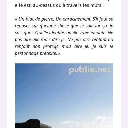
elle est, au-dessus ou à travers les murs :
«
Un bloc de pierre. Un enracinement. S’il faut se
reposer sur quelque chose que ce soit sur ça. Je
suis quoi. Quelle identité, quelle vraie identité. Ne
pas dire elle mais dire je. Ne pas dire l’enfant ou
l’enfant non protégé mais dire je. Je suis le
personnage prétexte
. »