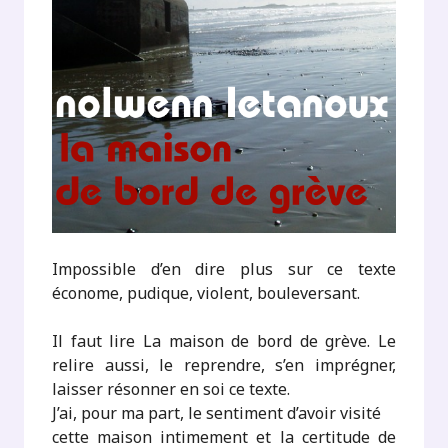
Impossible d’en dire plus sur ce texte
économe, pudique, violent, bouleversant.
Il faut lire La maison de bord de grève. Le
relire aussi, le reprendre, s’en imprégner,
laisser résonner en soi ce texte.
J’ai, pour ma part, le sentiment d’avoir visité
cette maison intimement et la certitude de