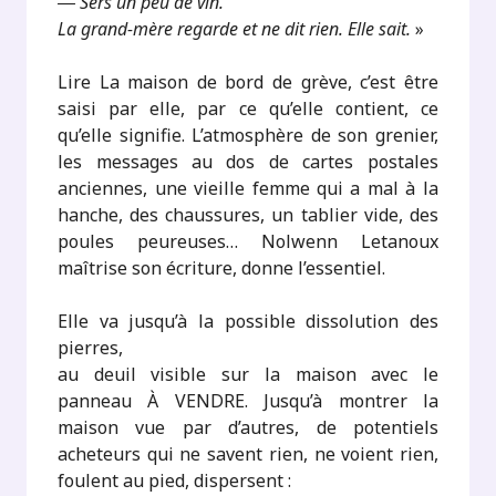
― Sers un peu de vin.
La grand-mère regarde et ne dit rien. Elle sait.
»
Lire La maison de bord de grève, c’est être
saisi par elle, par ce qu’elle contient, ce
qu’elle signifie. L’atmosphère de son grenier,
les messages au dos de cartes postales
anciennes, une vieille femme qui a mal à la
hanche, des chaussures, un tablier vide, des
poules peureuses… Nolwenn Letanoux
maîtrise son écriture, donne l’essentiel.
Elle va jusqu’à la possible dissolution des
pierres,
au deuil visible sur la maison avec le
panneau À VENDRE. Jusqu’à montrer la
maison vue par d’autres, de potentiels
acheteurs qui ne savent rien, ne voient rien,
foulent au pied, dispersent :