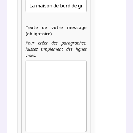
Texte de votre message
(obligatoire)
Pour créer des paragraphes,
laissez simplement des lignes
vides.