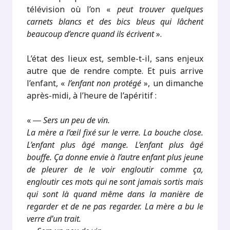
télévision où l’on «
peut trouver quelques
carnets blancs et des bics bleus qui lâchent
beaucoup d’encre quand ils écrivent
».
L’état des lieux est, semble-t-il, sans enjeux
autre que de rendre compte. Et puis arrive
l’enfant, «
l’enfant non protégé
», un dimanche
après-midi, à l’heure de l’apéritif :
«
― Sers un peu de vin.
La mère a l’œil fixé sur le verre. La bouche close.
L’enfant plus âgé mange. L’enfant plus âgé
bouffe. Ça donne envie à l’autre enfant plus jeune
de pleurer de le voir engloutir comme ça,
engloutir ces mots qui ne sont jamais sortis mais
qui sont là quand même dans la manière de
regarder et de ne pas regarder. La mère a bu le
verre d’un trait.