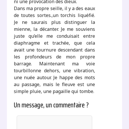
ni une provocation des dieux.
Dans ma propre seille, il y a des eaux
de toutes sortes.,un torchis liquéfié.
Je ne saurais plus distinguer la
mienne, la décanter. Je me souviens
juste qu’elle me conduisait entre
diaphragme et trachée, que cela
avait une tournure descendant dans
les profondeurs de mon propre
barrage. Maintenant ma voie
tourbillonne dehors, une vibration,
une nuée autour. Je happe des mots
au passage, mais le fleuve est une
simple pluie, une pagaille qui tombe.
Un message, un commentaire ?