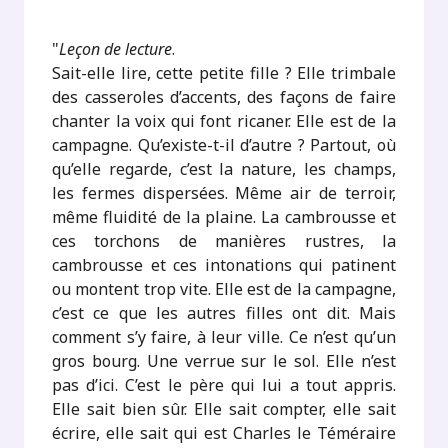
"
Leçon de lecture
.
Sait-elle lire, cette petite fille ? Elle trimbale
des casseroles d’accents, des façons de faire
chanter la voix qui font ricaner. Elle est de la
campagne. Qu’existe-t-il d’autre ? Partout, où
qu’elle regarde, c’est la nature, les champs,
les fermes dispersées. Même air de terroir,
même fluidité de la plaine. La cambrousse et
ces torchons de manières rustres, la
cambrousse et ces intonations qui patinent
ou montent trop vite. Elle est de la campagne,
c’est ce que les autres filles ont dit. Mais
comment s’y faire, à leur ville. Ce n’est qu’un
gros bourg. Une verrue sur le sol. Elle n’est
pas d’ici. C’est le père qui lui a tout appris.
Elle sait bien sûr. Elle sait compter, elle sait
écrire, elle sait qui est Charles le Téméraire