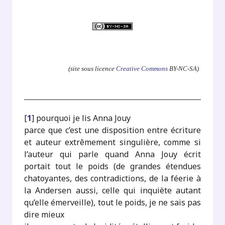
.
(site sous licence
Creative Commons
BY-NC-SA)
[
1
]
pourquoi je lis Anna Jouy
parce que c’est une disposition entre écriture
et auteur extrêmement singulière, comme si
l’auteur qui parle quand Anna Jouy écrit
portait tout le poids (de grandes étendues
chatoyantes, des contradictions, de la féerie à
la Andersen aussi, celle qui inquiète autant
qu’elle émerveille), tout le poids, je ne sais pas
dire mieux