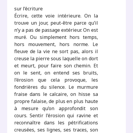
sur l’écriture
Écrire, cette voie intérieure. On la
trouve un jour, peut-être parce qu’il
n’y a pas de passage extérieur. On est
muré. Ou simplement hors temps,
hors mouvement, hors norme. Le
fleuve de la vie ne sort pas, alors il
creuse la pierre sous laquelle on dort
et meurt, pour faire son chemin. Et
on le sent, on entend ses bruits,
l’érosion que cela provoque, les
fondrières du silence. Le murmure
fraise dans le calcaire, on hisse sa
propre falaise, de plus en plus haute
à mesure qu’on approfondit son
cours. Sentir l’érosion qui ravine et
reconnaître dans les pétrifications
creusées, ses lignes, ses traces, son