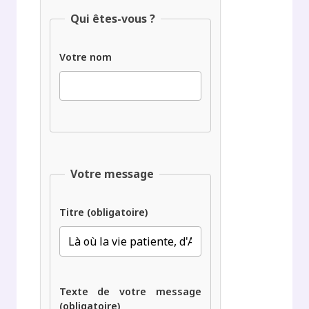
Qui êtes-vous ?
Votre nom
Votre message
Titre (obligatoire)
Texte de votre message
(obligatoire)