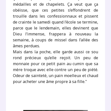
médailles et de chapelets. Ça veut que ça
obéisse, que ces petites s’effondrent de
trouille dans les confessionnaux et pissent
de crainte le samedi quand l’école se termine,
parce que le lendemain, elles devinent que
Dieu l’immense, frappera à nouveau la
semaine, à coups de missel dans l’allée des
âmes perdues.
Mais dans la poche, elle garde aussi ce sou
rond précieux qu’elle reçoit. Un peu de
monnaie pour ce petit pain au cumin que sa
mère troque avec elle contre un peu de piété.
Odeur de sainteté, un pain moelleux et chaud
pour acheter une âme propre à sa fille."