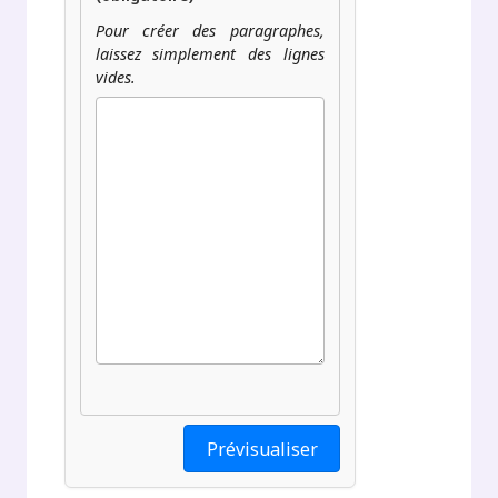
Pour créer des paragraphes,
laissez simplement des lignes
vides.