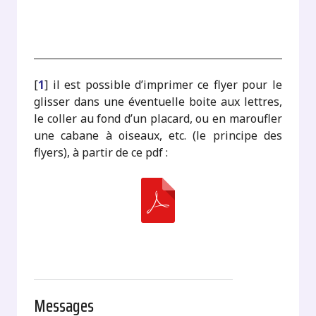
[
1
]
il est possible d’imprimer ce flyer pour le
glisser dans une éventuelle boite aux lettres,
le coller au fond d’un placard, ou en maroufler
une cabane à oiseaux, etc. (le principe des
flyers), à partir de ce pdf :
Messages