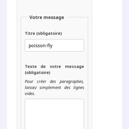
Votre message
Titre (obligatoire)
Texte de votre message
(obligatoire)
Pour créer des paragraphes,
laissez simplement des lignes
vides.