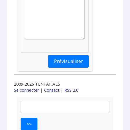
2009-2026 TENTATIVES
Se connecter
|
Contact
|
RSS 2.0