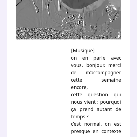
[Musique]
on en parle avec
vous, bonjour, merci
de m’accompagner
cette semaine
encore,
cette question qui
nous vient : pourquoi
ça prend autant de
temps ?
c’est normal, on est
presque en contexte