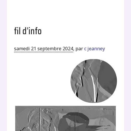
fil d’info
samedi 21 septembre 2024
,
par
c jeanney