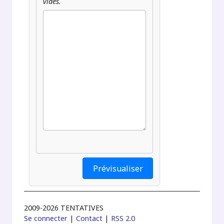
vides.
2009-2026 TENTATIVES
Se connecter
|
Contact
|
RSS 2.0