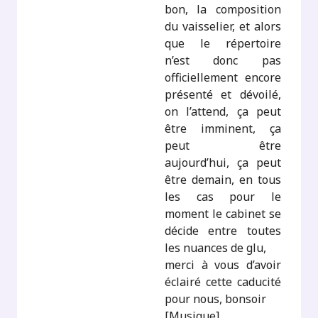
bon, la composition
du vaisselier, et alors
que le répertoire
n’est donc pas
officiellement encore
présenté et dévoilé,
on l’attend, ça peut
être imminent, ça
peut être
aujourd’hui, ça peut
être demain, en tous
les cas pour le
moment le cabinet se
décide entre toutes
les nuances de glu,
merci à vous d’avoir
éclairé cette caducité
pour nous, bonsoir
[Musique]