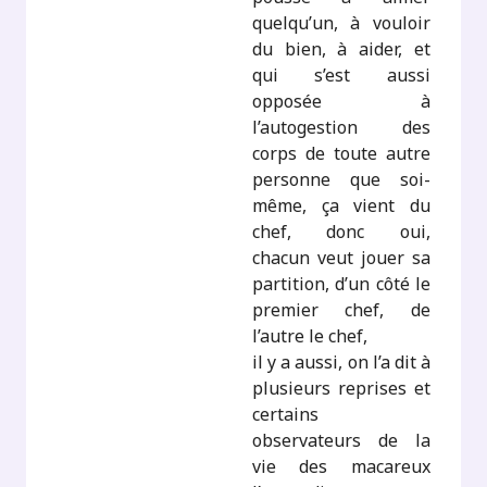
quelqu’un, à vouloir
du bien, à aider, et
qui s’est aussi
opposée à
l’autogestion des
corps de toute autre
personne que soi-
même, ça vient du
chef, donc oui,
chacun veut jouer sa
partition, d’un côté le
premier chef, de
l’autre le chef,
il y a aussi, on l’a dit à
plusieurs reprises et
certains
observateurs de la
vie des macareux