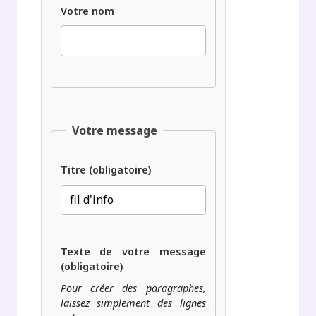
Votre nom
Votre message
Titre (obligatoire)
Texte de votre message
(obligatoire)
Pour créer des paragraphes,
laissez simplement des lignes