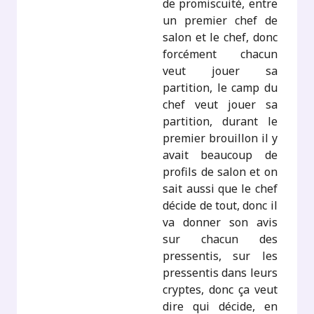
de promiscuité, entre
un premier chef de
salon et le chef, donc
forcément chacun
veut jouer sa
partition, le camp du
chef veut jouer sa
partition, durant le
premier brouillon il y
avait beaucoup de
profils de salon et on
sait aussi que le chef
décide de tout, donc il
va donner son avis
sur chacun des
pressentis, sur les
pressentis dans leurs
cryptes, donc ça veut
dire qui décide, en