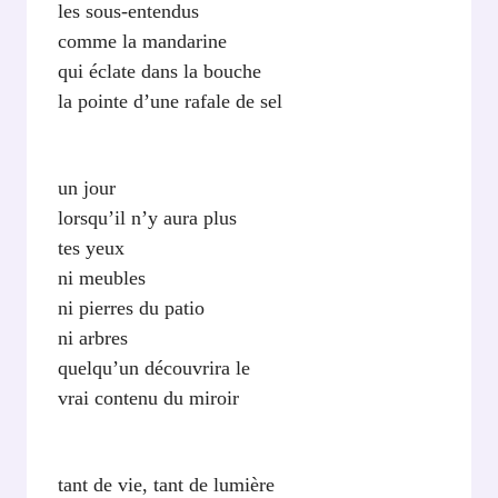
les sous-entendus
comme la mandarine
qui éclate dans la bouche
la pointe d’une rafale de sel
un jour
lorsqu’il n’y aura plus
tes yeux
ni meubles
ni pierres du patio
ni arbres
quelqu’un découvrira le
vrai contenu du miroir
tant de vie, tant de lumière