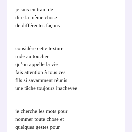
je suis en train de
dire la même chose
de différentes façons
considère cette texture
rude au toucher
qu’on appelle la vie
fais attention à tous ces
fils si savamment réunis
une tâche toujours inachevée
je cherche les mots pour
nommer toute chose et
quelques gestes pour