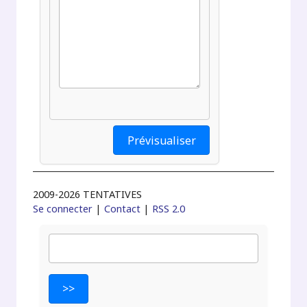
2009-2026 TENTATIVES
Se connecter
|
Contact
|
RSS 2.0