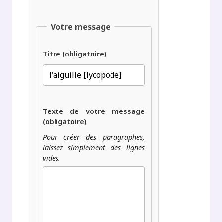
Votre message
Titre (obligatoire)
Texte de votre message
(obligatoire)
Pour créer des paragraphes,
laissez simplement des lignes
vides.