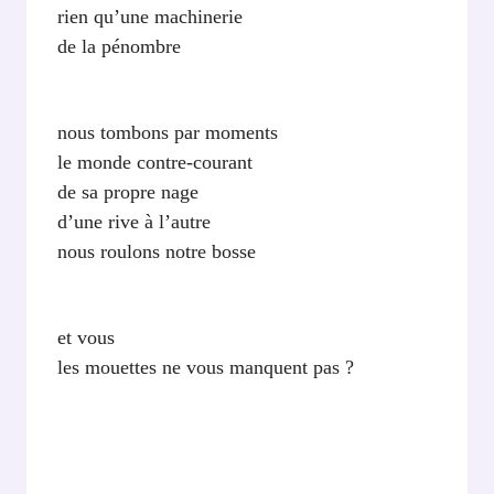
rien qu’une machinerie
de la pénombre
nous tombons par moments
le monde contre-courant
de sa propre nage
d’une rive à l’autre
nous roulons notre bosse
et vous
les mouettes ne vous manquent pas ?