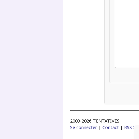
2009-2026 TENTATIVES
Se connecter
|
Contact
|
RSS 2.0