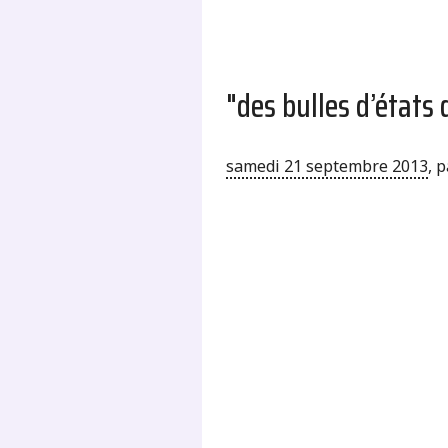
"des bulles d’états 
samedi 21 septembre 2013
,
p