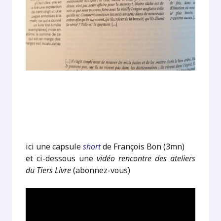
ici une capsule
short
de François Bon (3mn)
et ci-dessous une
vidéo rencontre des ateliers
du Tiers Livre
(abonnez-vous)