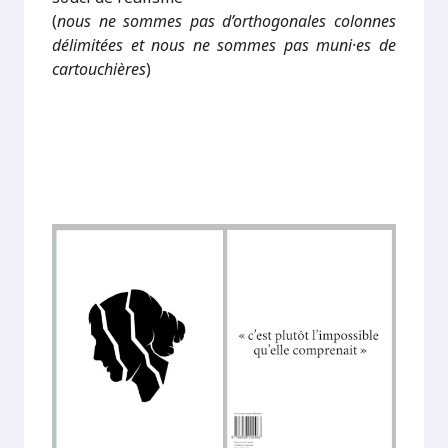
(
nous ne sommes pas d’orthogonales colonnes
délimitées et nous ne sommes pas muni·es de
cartouchières
)