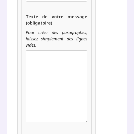
Texte de votre message
(obligatoire)
Pour créer des paragraphes,
laissez simplement des lignes
vides.