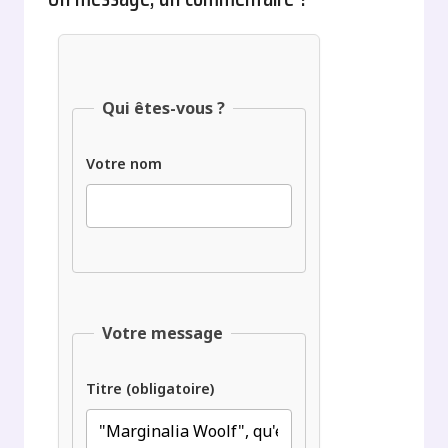
Qui êtes-vous ?
Votre nom
Votre message
Titre (obligatoire)