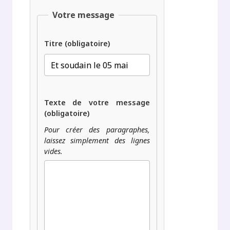
Votre message
Titre (obligatoire)
Texte de votre message
(obligatoire)
Pour créer des paragraphes,
laissez simplement des lignes
vides.