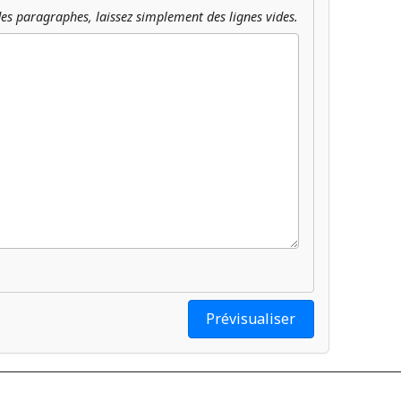
es paragraphes, laissez simplement des lignes vides.