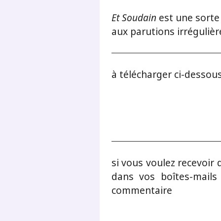
Et Soudain
est une sorte
aux parutions irrégulièr
à télécharger ci-dessou
si vous voulez recevoir
dans vos boîtes-mails
commentaire