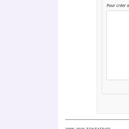
Pour créer d