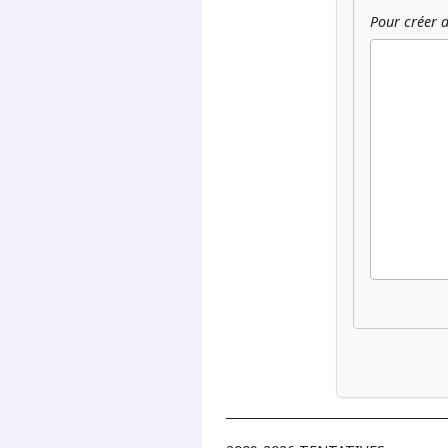
Pour créer d