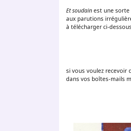
Et soudain
est une sorte 
aux parutions irrégulièr
à télécharger ci-dessou
si vous voulez recevoir
dans vos boîtes-mails m