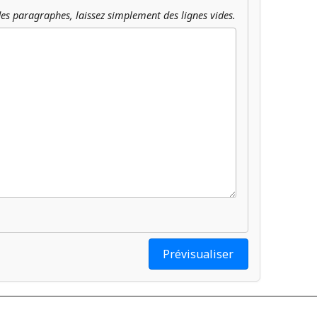
es paragraphes, laissez simplement des lignes vides.