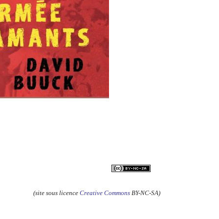
(site sous licence
Creative Commons
BY-NC-SA)