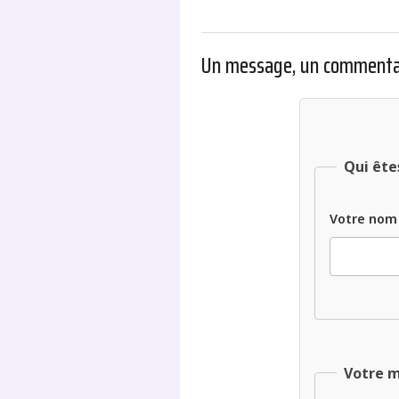
Un message, un commenta
Qui ête
Votre nom
Votre 