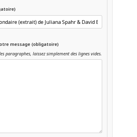
gatoire)
otre message (obligatoire)
es paragraphes, laissez simplement des lignes vides.