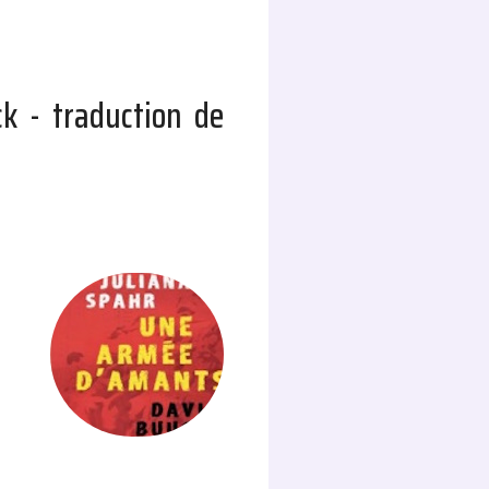
ck - traduction de