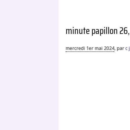
minute papillon 26
mercredi 1er mai 2024
,
par
c 