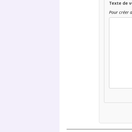
Texte de v
Pour créer d