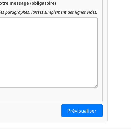
otre message (obligatoire)
es paragraphes, laissez simplement des lignes vides.