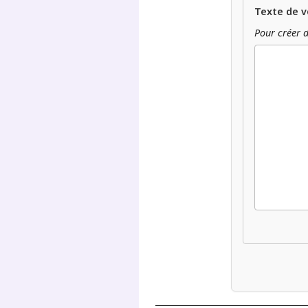
Texte de v
Pour créer d