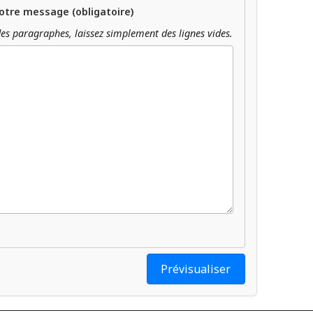
otre message (obligatoire)
es paragraphes, laissez simplement des lignes vides.