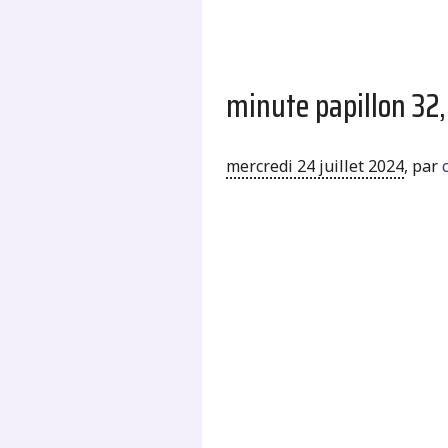
minute papillon 32,
mercredi 24 juillet 2024
,
par