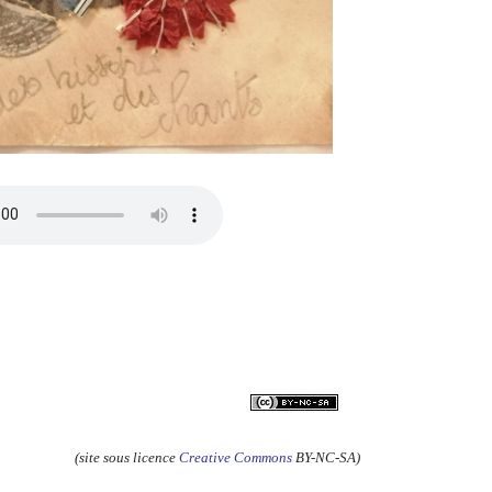
(site sous licence
Creative Commons
BY-NC-SA)