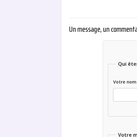
Un message, un commenta
Qui ête
Votre nom
Votre 