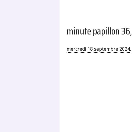
minute papillon 36,
mercredi 18 septembre 2024