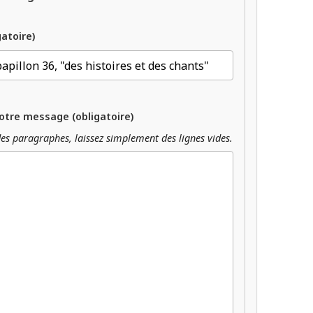
gatoire)
otre message (obligatoire)
es paragraphes, laissez simplement des lignes vides.