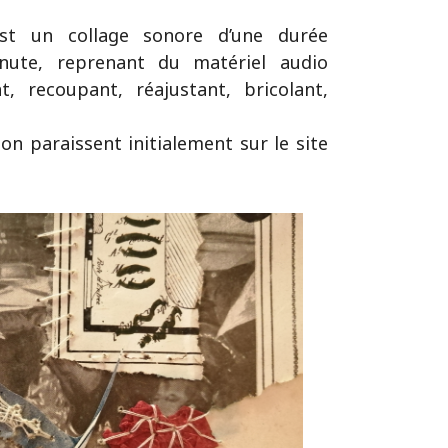
st un collage sonore d’une durée
nute, reprenant du matériel audio
t, recoupant, réajustant, bricolant,
on paraissent initialement sur le site