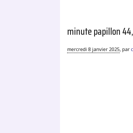
minute papillon 44,
mercredi 8 janvier 2025
,
par