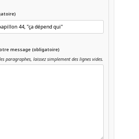
gatoire)
otre message (obligatoire)
es paragraphes, laissez simplement des lignes vides.