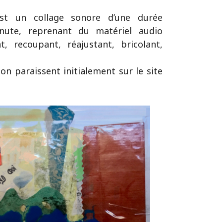
st un collage sonore d’une durée
nute, reprenant du matériel audio
t, recoupant, réajustant, bricolant,
on paraissent initialement sur le site