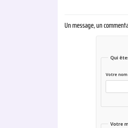
Un message, un commenta
Qui ête
Votre nom
Votre 