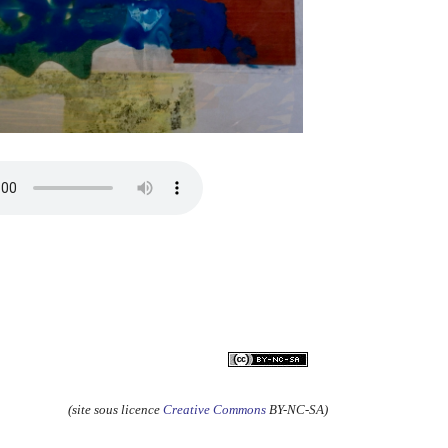
(site sous licence
Creative Commons
BY-NC-SA)