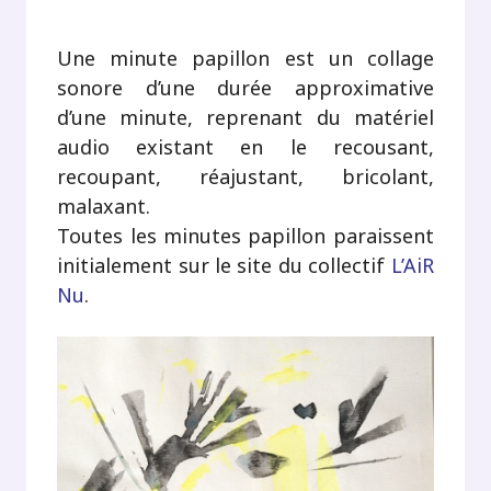
Une minute papillon est un collage
sonore d’une durée approximative
d’une minute, reprenant du matériel
audio existant en le recousant,
recoupant, réajustant, bricolant,
malaxant.
Toutes les minutes papillon paraissent
initialement sur le site du collectif
L’AiR
Nu
.