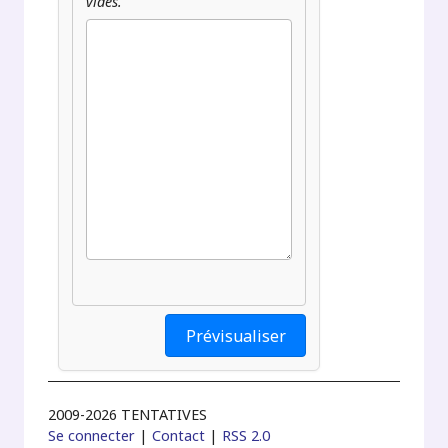
vides.
2009-2026 TENTATIVES
Se connecter
|
Contact
|
RSS 2.0