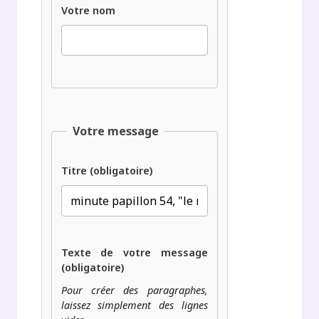
Votre nom
Votre message
Titre (obligatoire)
Texte de votre message
(obligatoire)
Pour créer des paragraphes,
laissez simplement des lignes