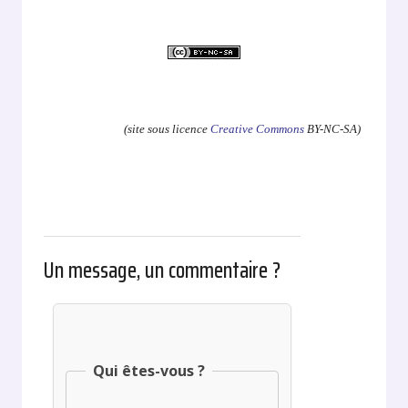
.
(site sous licence
Creative Commons
BY-NC-SA)
Un message, un commentaire ?
Qui êtes-vous ?