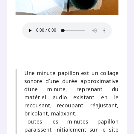
Une minute papillon est un collage
sonore d’une durée approximative
d’une minute, reprenant du
matériel audio existant en le
recousant, recoupant, réajustant,
bricolant, malaxant.
Toutes les minutes papillon
paraissent initialement sur le site