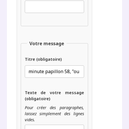
Votre message
Titre (obligatoire)
Texte de votre message
(obligatoire)
Pour créer des paragraphes,
laissez simplement des lignes
vides.