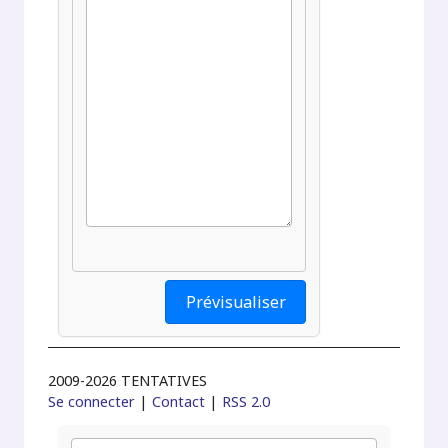
2009-2026 TENTATIVES
Se connecter
|
Contact
|
RSS 2.0