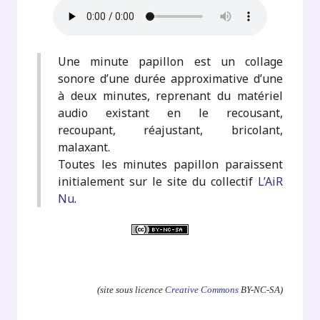
Une minute papillon est un collage
sonore d’une durée approximative d’une
à deux minutes, reprenant du matériel
audio existant en le recousant,
recoupant, réajustant, bricolant,
malaxant.
Toutes les minutes papillon paraissent
initialement sur le site du collectif
L’AiR
Nu
.
.
(site sous licence
Creative Commons
BY-NC-SA)