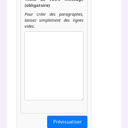
(obligatoire)
Pour créer des paragraphes,
laissez simplement des lignes
vides.