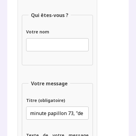
Qui êtes-vous ?
Votre nom
Votre message
Titre (obligatoire)
Texte de votre message