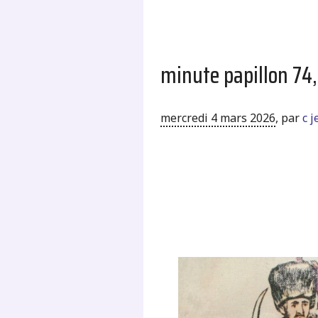
minute papillon 74
mercredi 4 mars 2026
,
par
c 