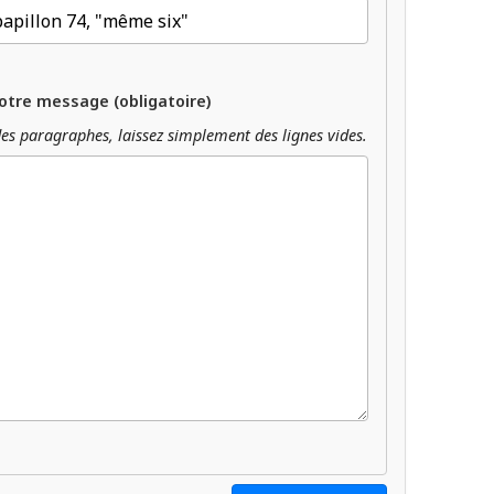
otre message (obligatoire)
es paragraphes, laissez simplement des lignes vides.