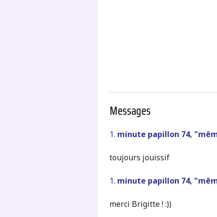
.
Messages
1.
minute papillon 74, "mêm
toujours jouissif
1.
minute papillon 74, "mêm
merci Brigitte ! :))