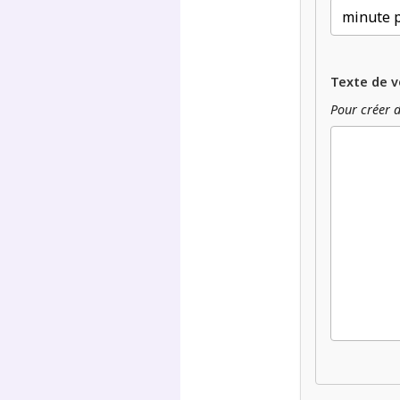
Texte de v
Pour créer d