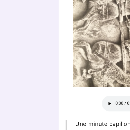
Une minute papillon