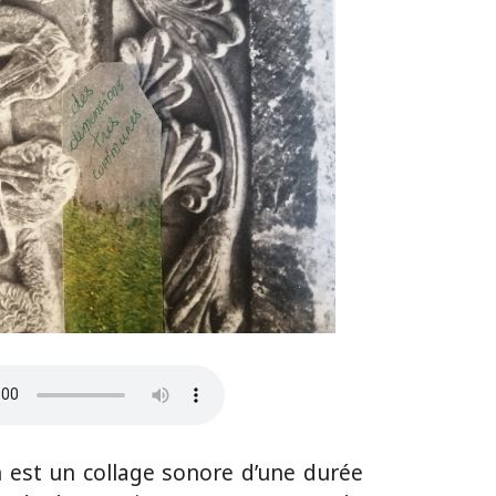
 est un collage sonore d’une durée