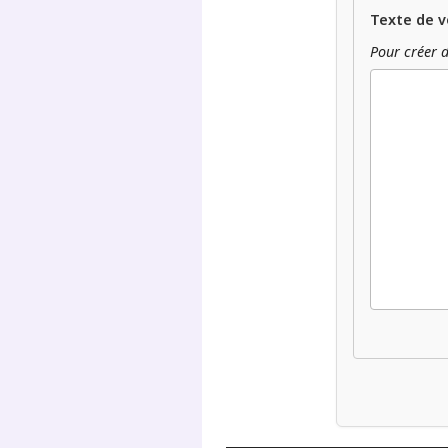
Texte de v
Pour créer d