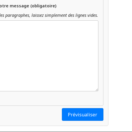
otre message (obligatoire)
es paragraphes, laissez simplement des lignes vides.