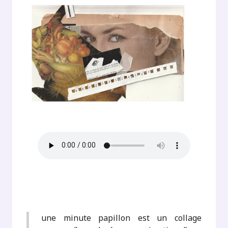
une minute papillon est un collage