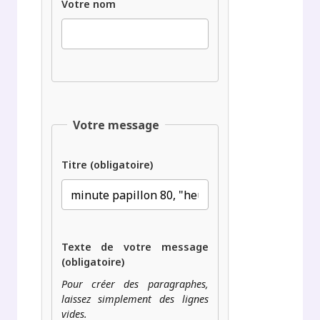
Votre nom
Votre message
Titre (obligatoire)
Texte de votre message
(obligatoire)
Pour créer des paragraphes,
laissez simplement des lignes
vides.