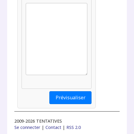
2009-2026 TENTATIVES
Se connecter
|
Contact
|
RSS 2.0