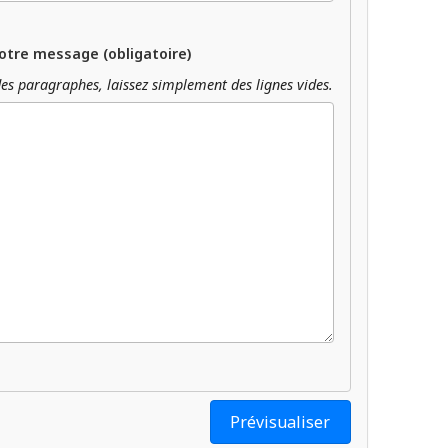
otre message (obligatoire)
es paragraphes, laissez simplement des lignes vides.