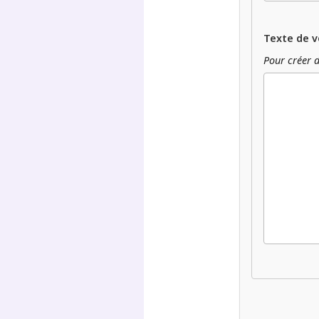
Texte de v
Pour créer d