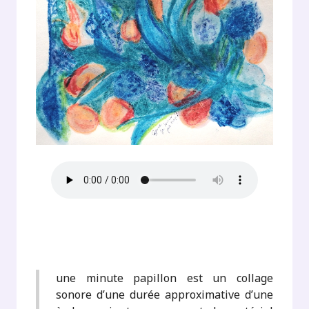
une minute papillon est un collage
sonore d’une durée approximative d’une