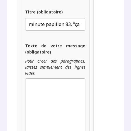
Titre (obligatoire)
Texte de votre message
(obligatoire)
Pour créer des paragraphes,
laissez simplement des lignes
vides.