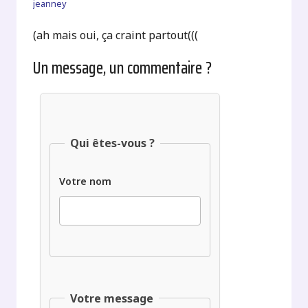
jeanney
(ah mais oui, ça craint partout(((
Un message, un commentaire ?
Qui êtes-vous ?
Votre nom
Votre message