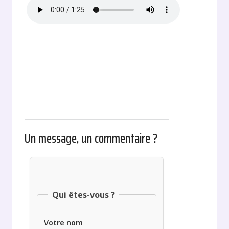
Un message, un commentaire ?
Qui êtes-vous ?
Votre nom