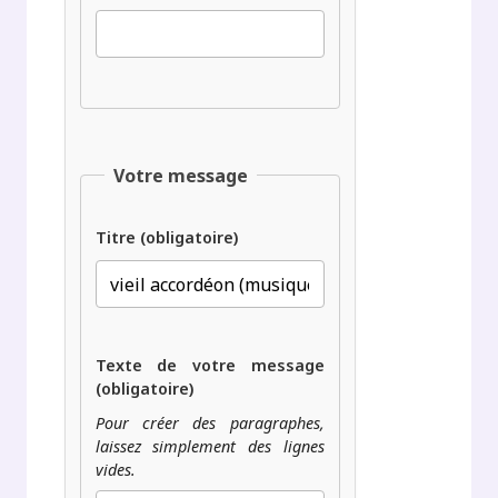
Votre message
Titre (obligatoire)
Texte de votre message
(obligatoire)
Pour créer des paragraphes,
laissez simplement des lignes
vides.