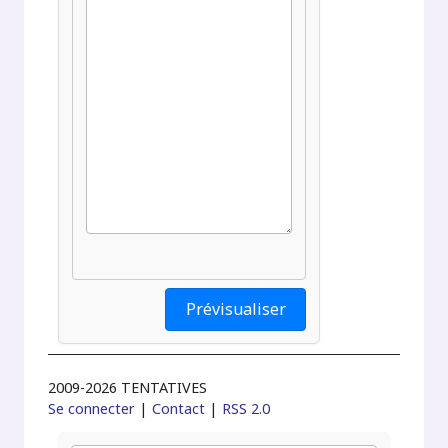
2009-2026 TENTATIVES
Se connecter
|
Contact
|
RSS 2.0