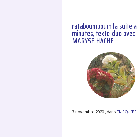
rataboumboum la suite a
minutes, texte-duo avec
MARYSE HACHE
3 novembre 2020 , dans
EN ÉQUIPE