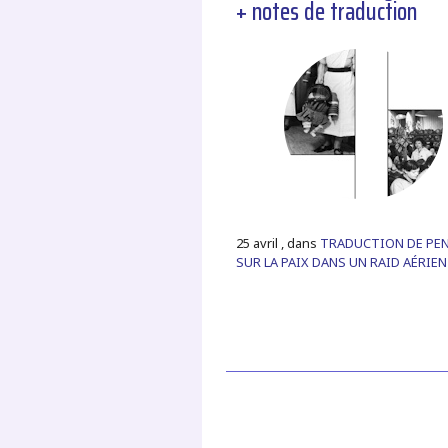
+ notes de traduction
25 avril , dans
TRADUCTION DE PE
SUR LA PAIX DANS UN RAID AÉRIEN