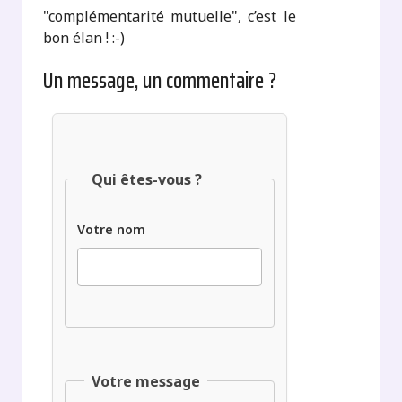
"complémentarité mutuelle", c’est le
bon élan ! :-)
Un message, un commentaire ?
Qui êtes-vous ?
Votre nom
Votre message