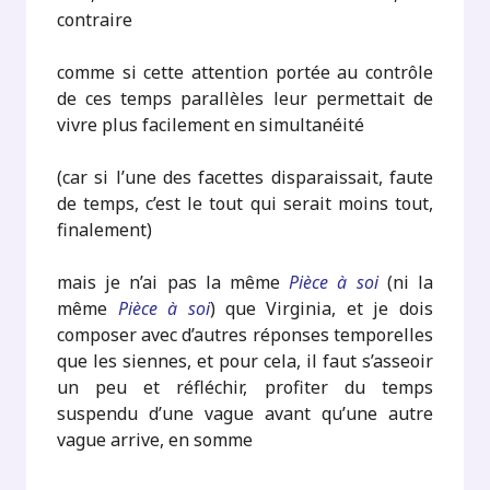
contraire
comme si cette attention portée au contrôle
de ces temps parallèles leur permettait de
vivre plus facilement en simultanéité
(car si l’une des facettes disparaissait, faute
de temps, c’est le tout qui serait moins tout,
finalement)
mais je n’ai pas la même
Pièce à soi
(ni la
même
Pièce à soi
) que Virginia, et je dois
composer avec d’autres réponses temporelles
que les siennes, et pour cela, il faut s’asseoir
un peu et réfléchir, profiter du temps
suspendu d’une vague avant qu’une autre
vague arrive, en somme