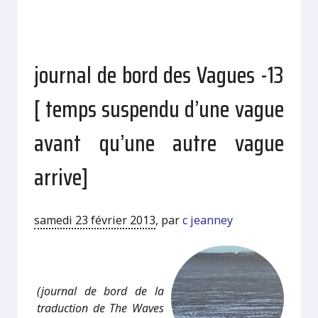
journal de bord des Vagues -13
[ temps suspendu d’une vague
avant qu’une autre vague
arrive]
samedi 23 février 2013
,
par
c jeanney
.
(journal de bord de la
traduction de The Waves