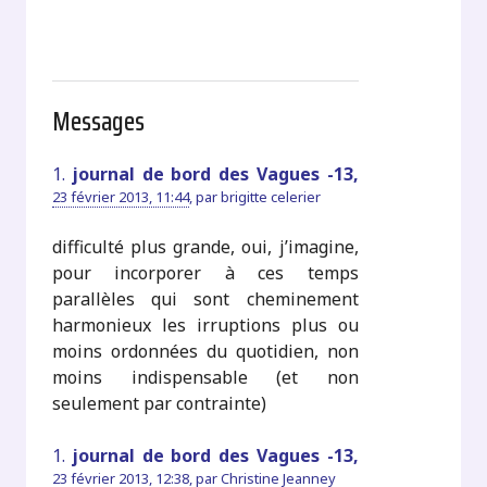
Messages
1.
journal de bord des Vagues -13,
23 février 2013, 11:44
,
par
brigitte celerier
difficulté plus grande, oui, j’imagine,
pour incorporer à ces temps
parallèles qui sont cheminement
harmonieux les irruptions plus ou
moins ordonnées du quotidien, non
moins indispensable (et non
seulement par contrainte)
1.
journal de bord des Vagues -13,
23 février 2013, 12:38
,
par
Christine Jeanney