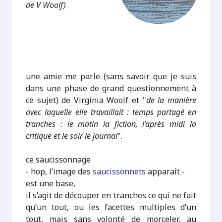
de V Woolf)
.
.
une amie me parle (sans savoir que je suis
dans une phase de grand questionnement à
ce sujet) de Virginia Woolf et "
de la manière
avec laquelle elle travaillait : temps partagé en
tranches : le matin la fiction, l’après midi la
critique et le soir le journal
".
ce saucissonnage
- hop, l’image des
saucissonnets
apparaît -
est une base,
il s’agit de découper en tranches ce qui ne fait
qu’un tout, ou les facettes multiples d’un
tout, mais sans volonté de morceler, au