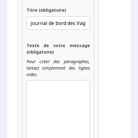
Titre (obligatoire)
Texte de votre message
(obligatoire)
Pour créer des paragraphes,
laissez simplement des lignes
vides.